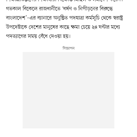
গতকাল বিকেলে রাজধানীতে ‘ধর্ষণ ও নিপীড়নের বিরুদ্ধে
বাংলাদেশ’–এর ব্যানারে অনুষ্ঠিত পদযাত্রা কর্মসূচি থেকে স্বরাষ্ট্র
উপদেষ্টাকে দেশের মানুষের কাছে ক্ষমা চেয়ে ২৪ ঘণ্টার মধ্যে
পদত্যাগের সময় বেঁধে দেওয়া হয়।