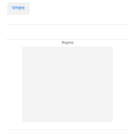
অপরাধ