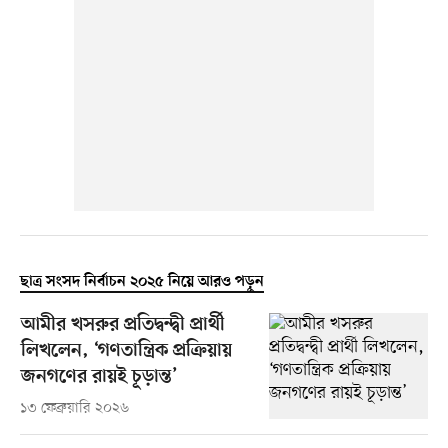
ছাত্র সংসদ নির্বাচন ২০২৫ নিয়ে আরও পড়ুন
আমীর খসরুর প্রতিদ্বন্দ্বী প্রার্থী
লিখলেন, ‘গণতান্ত্রিক প্রক্রিয়ায়
জনগণের রায়ই চূড়ান্ত’
১৩ ফেব্রুয়ারি ২০২৬