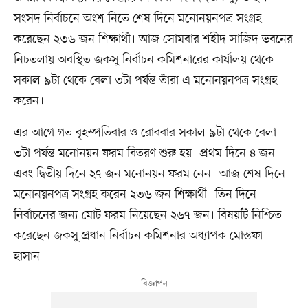
সংসদ নির্বাচনে অংশ নিতে শেষ দিনে মনোনয়নপত্র সংগ্রহ
করেছেন ২৩৬ জন শিক্ষার্থী। আজ সোমবার শহীদ সাজিদ ভবনের
নিচতলায় অবস্থিত জকসু নির্বাচন কমিশনারের কার্যালয় থেকে
সকাল ৯টা থেকে বেলা ৩টা পর্যন্ত তাঁরা এ মনোনয়নপত্র সংগ্রহ
করেন।
এর আগে গত বৃহস্পতিবার ও রোববার সকাল ৯টা থেকে বেলা
৩টা পর্যন্ত মনোনয়ন ফরম বিতরণ শুরু হয়। প্রথম দিনে ৪ জন
এবং দ্বিতীয় দিনে ২৭ জন মনোনয়ন ফরম নেন। আজ শেষ দিনে
মনোনয়নপত্র সংগ্রহ করেন ২৩৬ জন শিক্ষার্থী। তিন দিনে
নির্বাচনের জন্য মোট ফরম নিয়েছেন ২৬৭ জন। বিষয়টি নিশ্চিত
করেছেন জকসু প্রধান নির্বাচন কমিশনার অধ্যাপক মোস্তফা
হাসান।