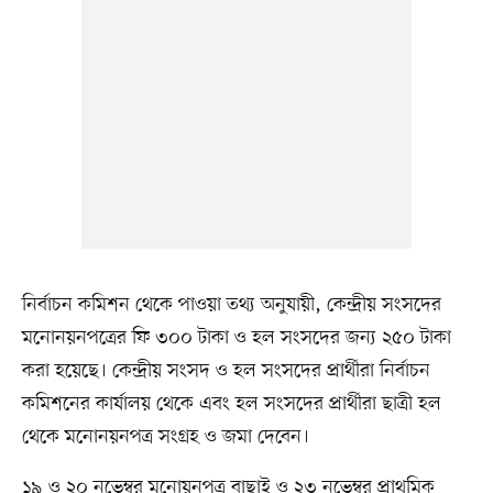
নির্বাচন কমিশন থেকে পাওয়া তথ্য অনুযায়ী, কেন্দ্রীয় সংসদের
মনোনয়নপত্রের ফি ৩০০ টাকা ও হল সংসদের জন্য ২৫০ টাকা
করা হয়েছে। কেন্দ্রীয় সংসদ ও হল সংসদের প্রার্থীরা নির্বাচন
কমিশনের কার্যালয় থেকে এবং হল সংসদের প্রার্থীরা ছাত্রী হল
থেকে মনোনয়নপত্র সংগ্রহ ও জমা দেবেন।
১৯ ও ২০ নভেম্বর মনোয়নপত্র বাছাই ও ২৩ নভেম্বর প্রাথমিক