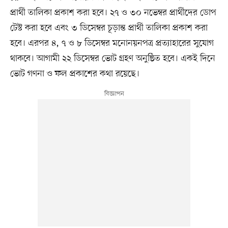
প্রার্থী তালিকা প্রকাশ করা হবে। ২৭ ও ৩০ নভেম্বর প্রার্থীদের ডোপ
টেস্ট করা হবে এবং ৩ ডিসেম্বর চূড়ান্ত প্রার্থী তালিকা প্রকাশ করা
হবে। এরপর ৪, ৭ ও ৮ ডিসেম্বর মনোনয়নপত্র প্রত্যাহারের সুযোগ
থাকবে। আগামী ২২ ডিসেম্বর ভোট গ্রহণ অনুষ্ঠিত হবে। একই দিনে
ভোট গণনা ও ফল প্রকাশের কথা রয়েছে।