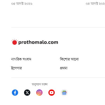
০৫ আগস্ট ২০২৬
০৪ আগস্ট ২০
নাগরিক সংবাদ
কিশোর আলো
ইপেপার
প্রথমা
অনুসরণ করুন