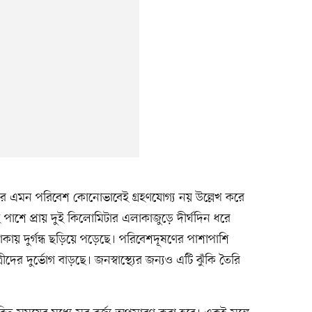
ে এমন পরিবেশ কোনোভাবেই গ্রহণযোগ্য নয় উল্লেখ করে
াশে প্রায় দুই কিলোমিটার এলাকাজুড়ে দীর্ঘদিন ধরে
এলাকায় দুর্গন্ধ ছড়িয়ে পড়েছে। পরিবেশদূষণের পাশাপাশি
রীদের দুর্ভোগ বাড়ছে। জনস্বাস্থ্যের জন্যও এটি ঝুঁকি তৈরি