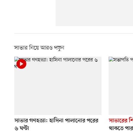
সাভার নিয়ে আরও পড়ুন
সাভার গণহত্যা: হাসিনা পালানোর পরের
সাভারের শিক্
৬ ঘণ্টা
থাকতে পার