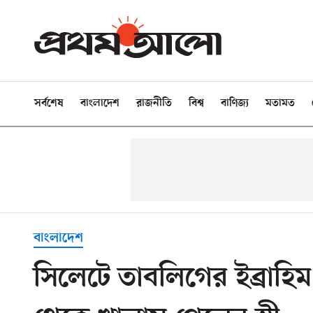
সর্বশেষ
বাংলাদেশ
রাজনীতি
বিশ্ব
বাণিজ্য
মতামত
বাংলাদেশ
সিলেটে তাবলিগের ইব্রাহিম হ