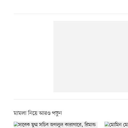
মামলা নিয়ে আরও পড়ুন