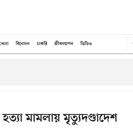
খেলা
বিনোদন
চাকরি
জীবনযাপন
ভিডিও
ত্যা মামলায় মৃত্যুদণ্ডাদেশ