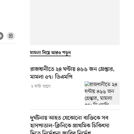
মামলা নিয়ে আরও পড়ুন
রাজধানীতে ২৪ ঘণ্টায় ৪৬৬ জন গ্রেপ্তার,
মামলা ৫৭: ডিএমপি
২ ঘণ্টা আগে
দুর্ঘটনায় আহত যেকোনো ব্যক্তিকে সব
হাসপাতাল-ক্লিনিকে প্রাথমিক চিকিৎসা
দিতে নির্দেশনা জারির নির্দেশ