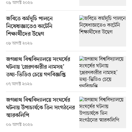
০৯ আগস্ট ২০২৬
জবিতে কর্মসূচি পালনে
নিষেধাজ্ঞাতেও কাটেনি
শিক্ষার্থীদের উদ্বেগ
০৮ আগস্ট ২০২৬
জগন্নাথ বিশ্ববিদ্যালয়ে সংঘর্ষের
ঘটনায় ‘প্রেরণকারীর নামসহ’
তথ্য-ভিডিও চেয়ে গণবিজ্ঞপ্তি
০৭ আগস্ট ২০২৬
জগন্নাথ বিশ্ববিদ্যালয়ে সংঘর্ষের
ঘটনায় উপাচার্যকে তিন সংগঠনের
স্মারকলিপি
০৬ আগস্ট ২০২৬