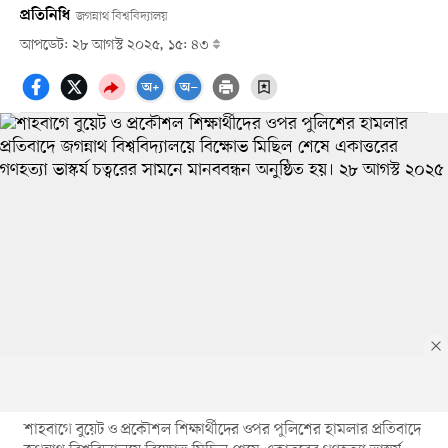
প্রতিনিধি
জগন্নাথ বিশ্ববিদ্যালয়
আপডেট: ২৮ আগস্ট ২০২৫, ১৫: ৪৩
শাহবাগে বুয়েট ও প্রকৌশল শিক্ষার্থীদের ওপর পুলিশের হামলার প্রতিবাদে