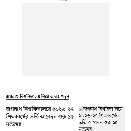
জগন্নাথ বিশ্ববিদ্যালয় নিয়ে আরও পড়ুন
জগন্নাথ বিশ্ববিদ্যালয়ে ২০২৬-২৭
শিক্ষাবর্ষের ভর্তি আবেদন শুরু ১৫
নভেম্বর