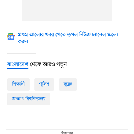
প্রথম আলোর খবর পেতে গুগল নিউজ চ্যানেল ফলো
করুন
থেকে আরও পড়ুন
বাংলাদেশ
শিক্ষার্থী
পুলিশ
বুয়েট
জগন্নাথ বিশ্ববিদ্যালয়