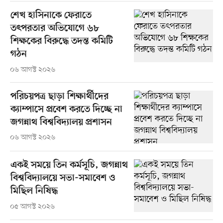
শেখ হাসিনাকে ফেরাতে
তৎপরতার অভিযোগে ৬৮
শিক্ষকের বিরুদ্ধে তদন্ত কমিটি
গঠন
০৬ আগস্ট ২০২৬
পরিচয়পত্র ছাড়া শিক্ষার্থীদের
ক্যাম্পাসে প্রবেশ করতে দিচ্ছে না
জগন্নাথ বিশ্ববিদ্যালয় প্রশাসন
০৬ আগস্ট ২০২৬
একই সময়ে তিন কর্মসূচি, জগন্নাথ
বিশ্ববিদ্যালয়ে সভা-সমাবেশ ও
মিছিল নিষিদ্ধ
০৫ আগস্ট ২০২৬