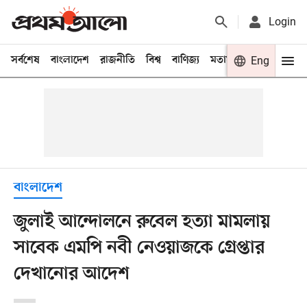
Login
সর্বশেষ
বাংলাদেশ
রাজনীতি
বিশ্ব
বাণিজ্য
মতামত
খেলা
Eng
বিনো
বাংলাদেশ
জুলাই আন্দোলনে রুবেল হত্যা মামলায়
সাবেক এমপি নবী নেওয়াজকে গ্রেপ্তার
দেখানোর আদেশ