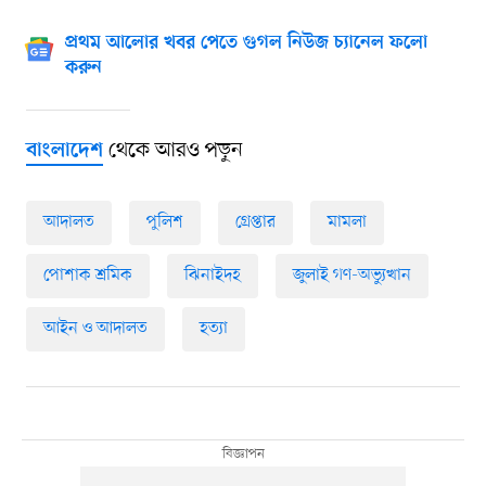
প্রথম আলোর খবর পেতে গুগল নিউজ চ্যানেল ফলো
করুন
থেকে আরও পড়ুন
বাংলাদেশ
আদালত
পুলিশ
গ্রেপ্তার
মামলা
পোশাক শ্রমিক
ঝিনাইদহ
জুলাই গণ-অভ্যুত্থান
আইন ও আদালত
হত্যা