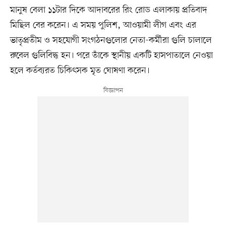
মানুষ বেলা ১১টার দিকে আদাবরের রিং রোড এলাকায় প্রতিবাদ
মিছিল বের করেন। এ সময় পুলিশ, আওয়ামী লীগ এবং এর
ভাতৃপ্রতীম ও সহযোগী সংগঠনগুলোর নেতা-কর্মীরা গুলি চালালে
রুবেল গুলিবিদ্ধ হন। পরে তাঁকে স্থানীয় একটি হাসপাতালে নেওয়া
হলে কর্তব্যরত চিকিৎসক মৃত ঘোষণা করেন।