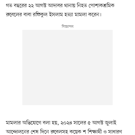
গত বছরের ২২ আগস্ট আদাবর থানায় নিহত পোশাকশ্রমিক
রুবেলের বাবা রফিকুল ইসলাম হত্যা মামলা করেন।
মামলার অভিযোগে বলা হয়, ২০২৪ সালের ৫ আগস্ট জুলাই
আন্দোলনের শেষ দিনে রুবেলসহ কয়েক শ শিক্ষার্থী ও সাধারণ