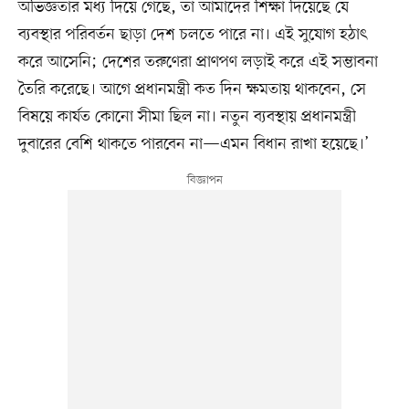
অভিজ্ঞতার মধ্য দিয়ে গেছে, তা আমাদের শিক্ষা দিয়েছে যে
ব্যবস্থার পরিবর্তন ছাড়া দেশ চলতে পারে না। এই সুযোগ হঠাৎ
করে আসেনি; দেশের তরুণেরা প্রাণপণ লড়াই করে এই সম্ভাবনা
তৈরি করেছে। আগে প্রধানমন্ত্রী কত দিন ক্ষমতায় থাকবেন, সে
বিষয়ে কার্যত কোনো সীমা ছিল না। নতুন ব্যবস্থায় প্রধানমন্ত্রী
দুবারের বেশি থাকতে পারবেন না—এমন বিধান রাখা হয়েছে।’