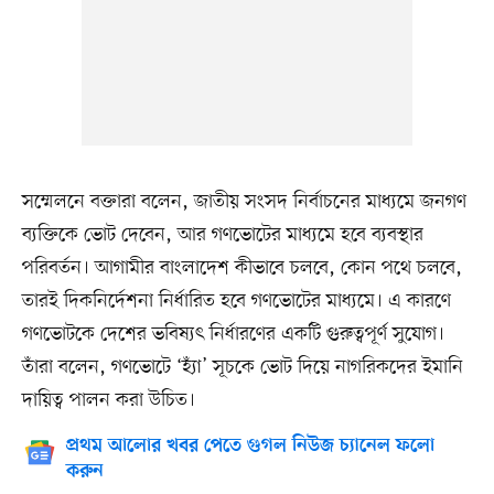
সম্মেলনে বক্তারা বলেন, জাতীয় সংসদ নির্বাচনের মাধ্যমে জনগণ
ব্যক্তিকে ভোট দেবেন, আর গণভোটের মাধ্যমে হবে ব্যবস্থার
পরিবর্তন। আগামীর বাংলাদেশ কীভাবে চলবে, কোন পথে চলবে,
তারই দিকনির্দেশনা নির্ধারিত হবে গণভোটের মাধ্যমে। এ কারণে
গণভোটকে দেশের ভবিষ্যৎ নির্ধারণের একটি গুরুত্বপূর্ণ সুযোগ।
তাঁরা বলেন, গণভোটে ‘হ্যাঁ’ সূচকে ভোট দিয়ে নাগরিকদের ইমানি
দায়িত্ব পালন করা উচিত।
প্রথম আলোর খবর পেতে গুগল নিউজ চ্যানেল ফলো
করুন