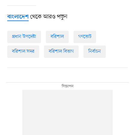
থেকে আরও পড়ুন
বাংলাদেশ
প্রধান উপদেষ্টা
বরিশাল
গণভোট
বরিশাল সদর
বরিশাল বিভাগ
নির্বাচন