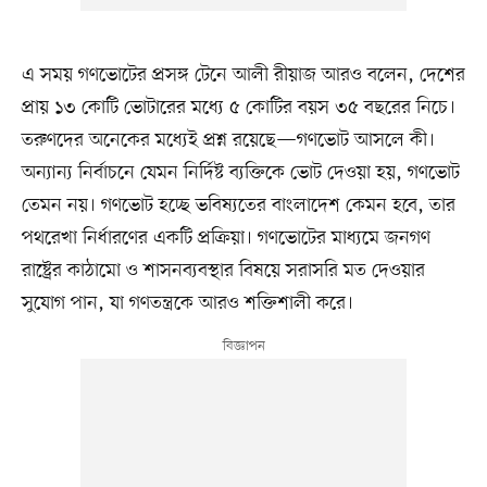
এ সময় গণভোটের প্রসঙ্গ টেনে আলী রীয়াজ আরও বলেন, দেশের
প্রায় ১৩ কোটি ভোটারের মধ্যে ৫ কোটির বয়স ৩৫ বছরের নিচে।
তরুণদের অনেকের মধ্যেই প্রশ্ন রয়েছে—গণভোট আসলে কী।
অন্যান্য নির্বাচনে যেমন নির্দিষ্ট ব্যক্তিকে ভোট দেওয়া হয়, গণভোট
তেমন নয়। গণভোট হচ্ছে ভবিষ্যতের বাংলাদেশ কেমন হবে, তার
পথরেখা নির্ধারণের একটি প্রক্রিয়া। গণভোটের মাধ্যমে জনগণ
রাষ্ট্রের কাঠামো ও শাসনব্যবস্থার বিষয়ে সরাসরি মত দেওয়ার
সুযোগ পান, যা গণতন্ত্রকে আরও শক্তিশালী করে।