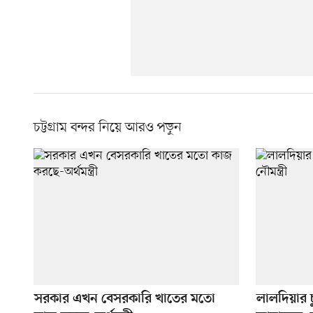
চট্টগ্রাম বন্দর নিয়ে আরও পড়ুন
সরকার এখন বেসরকারি খাতের মতো
লালদিয়ার চু