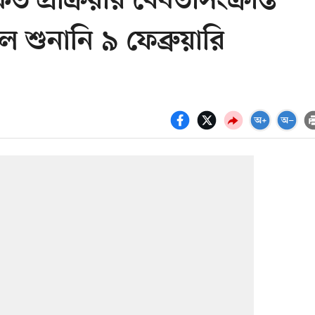
কিত প্রক্রিয়ার বৈধতাসংক্রান্ত
ল শুনানি ৯ ফেব্রুয়ারি