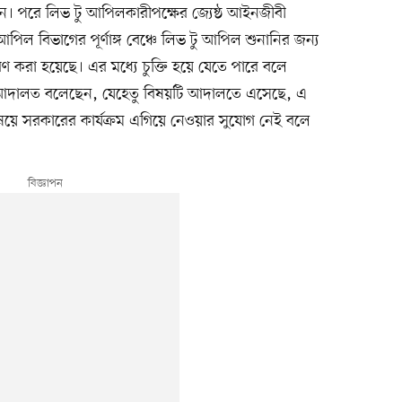
 পরে লিভ টু আপিলকারীপক্ষের জ্যেষ্ঠ আইনজীবী
 বিভাগের পূর্ণাঙ্গ বেঞ্চে লিভ টু আপিল শুনানির জন্য
রণ করা হয়েছে। এর মধ্যে চুক্তি হয়ে যেতে পারে বলে
 আদালত বলেছেন, যেহেতু বিষয়টি আদালতে এসেছে, এ
ষয়ে সরকারের কার্যক্রম এগিয়ে নেওয়ার সুযোগ নেই বলে