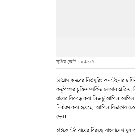
সুপ্রিম কোর্ট
ফাইল ছবি
চট্টগ্রাম বন্দরের নিউমুরিং কনটেইনার টার
কর্তৃপক্ষের চুক্তিসম্পর্কিত চলমান প্রক্রি
রায়ের বিরুদ্ধে করা লিভ টু আপিল আপিল বিভ
নির্ধারণ করা হয়েছে। আপিল বিভাগের চে
দেন।
হাইকোর্টের রায়ের বিরুদ্ধে বাংলাদেশ যু