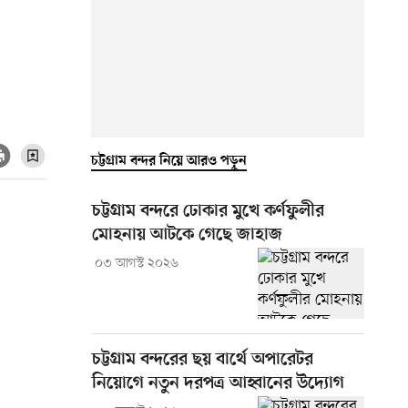
চট্টগ্রাম বন্দর নিয়ে আরও পড়ুন
চট্টগ্রাম বন্দরে ঢোকার মুখে কর্ণফুলীর
মোহনায় আটকে গেছে জাহাজ
০৩ আগস্ট ২০২৬
চট্টগ্রাম বন্দরের ছয় বার্থে অপারেটর
নিয়োগে নতুন দরপত্র আহ্বানের উদ্যোগ