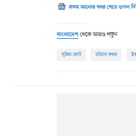
প্রথম আলোর খবর পেতে গুগল নি
থেকে আরও পড়ুন
বাংলাদেশ
সুপ্রিম কোর্ট
চট্টগ্রাম বন্দর
ইজ