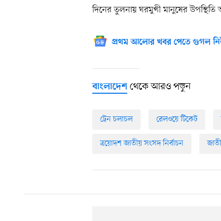
দিনের তুলনায় ঘরমুখী মানুষের উপস্থিতি
প্রথম আলোর খবর পেতে গুগল নি
থেকে আরও পড়ুন
বাংলাদেশ
ট্রেন চলাচল
রেলওয়ে টিকেট
ত্রয়োদশ জাতীয় সংসদ নির্বাচন
জাতী