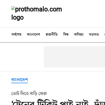
সর্বশেষ
বাংলাদেশ
রাজনীতি
বিশ্ব
বাণিজ্য
মতামত
বাংলাদেশ
ভোট দিতে বাড়ি ফেরা