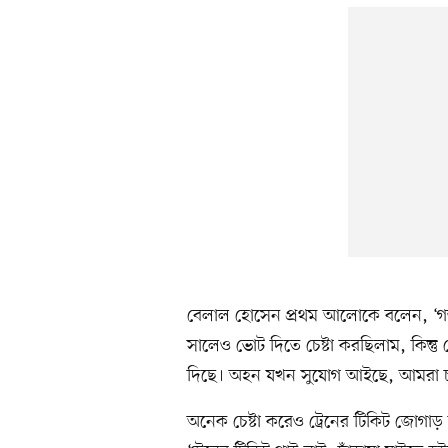
বেলাল হোসেন প্রথম আলোকে বলেন, ‘গ
সালেও ভোট দিতে চেষ্টা করছিলাম, কিন্তু
দিছে। অহন যখন সুযোগ আইছে, আমরা চা
অনেক চেষ্টা করেও ট্রেনের টিকিট জোগাড়