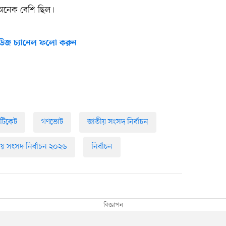
 অনেক বেশি ছিল।
উজ চ্যানেল ফলো করুন
টিকেট
গণভোট
জাতীয় সংসদ নির্বাচন
য় সংসদ নির্বাচন ২০২৬
নির্বাচন