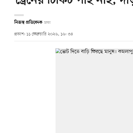
‘ট্রেনের টিকিট পাই নাই, দা
নিজস্ব প্রতিবেদক
ঢাকা
প্রকাশ: ১১ ফেব্রুয়ারি ২০২৬, ১৬: ৩৪