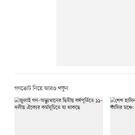
গণভোট নিয়ে আরও পড়ুন