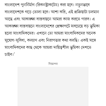
বাংলাদেশ পুনর্নির্মাণ (রিকনস্ট্রাকটেড) করা হবে। নতুনভাবে
বাংলাদেশকে গড়ে তোলা হবে। আশা করি, এই প্রক্রিয়াটা চলমান
আছে এবং আকাঙ্ক্ষা বাস্তবায়নে আমরা কাজ করতে পারব। এ
আকাঙ্ক্ষা বাস্তবায়নে বাংলাদেশের প্রেক্ষাপটে সবচেয়ে বড় ভূমিকা
হলো সাংবাদিকদের। এখানে তো আমরা সাংবাদিকদের অনেক
সুযোগ-সুবিধা, কল্যাণ এবং নিরাপত্তার কথা বলছি। একই সঙ্গে
সাংবাদিকদের কাছ থেকে আমরা দায়িত্বশীল ভূমিকা দেখতে
চাইব।’