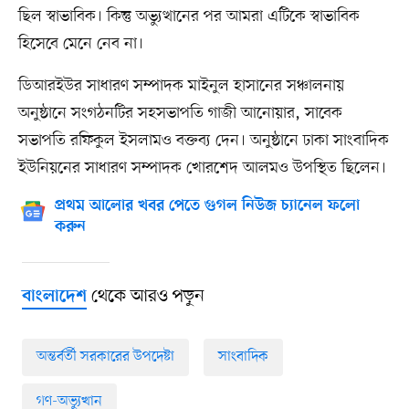
ছিল স্বাভাবিক। কিন্তু অভ্যুত্থানের পর আমরা এটিকে স্বাভাবিক
হিসেবে মেনে নেব না।
ডিআরইউর সাধারণ সম্পাদক মাইনুল হাসানের সঞ্চালনায়
অনুষ্ঠানে সংগঠনটির সহসভাপতি গাজী আনোয়ার, সাবেক
সভাপতি রফিকুল ইসলামও বক্তব্য দেন। অনুষ্ঠানে ঢাকা সাংবাদিক
ইউনিয়নের সাধারণ সম্পাদক খোরশেদ আলমও উপস্থিত ছিলেন।
প্রথম আলোর খবর পেতে গুগল নিউজ চ্যানেল ফলো
করুন
থেকে আরও পড়ুন
বাংলাদেশ
অন্তর্বর্তী সরকারের উপদেষ্টা
সাংবাদিক
গণ-অভ্যুত্থান