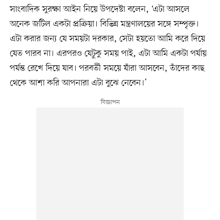
সাংবাদিক সুরক্ষা আইন নিয়ে উপদেষ্টা বলেন, ‘এটা আসলে
অনেক জটিল একটা প্রক্রিয়া। বিভিন্ন মন্ত্রণালয়ের সঙ্গে সম্পৃক্ত।
এটা করার জন্য যে সময়টা দরকার, সেটা হয়তো আমি করে দিয়ে
যেত পারব না। এরপরও যেটুকু সময় পাই, এটা আমি একটা পর্যায়
পর্যন্ত রেখে দিয়ে যাব। পরবর্তী সময়ে যাঁরা আসবেন, তাঁদের কাছ
থেকে আশা করি আপনারা এটা বুঝে নেবেন।’