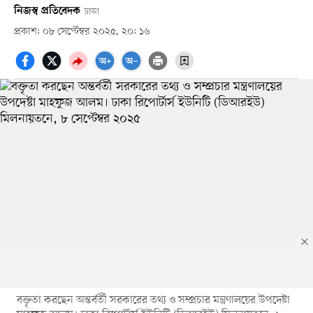
নিজস্ব প্রতিবেদক
ঢাকা
প্রকাশ: ০৮ সেপ্টেম্বর ২০২৫, ২০: ১৬
বক্তৃতা করছেন অন্তর্বর্তী সরকারের তথ্য ও সম্প্রচার মন্ত্রণালয়ের উপদেষ্টা