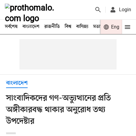
Login
সর্বশেষ
বাংলাদেশ
রাজনীতি
বিশ্ব
বাণিজ্য
মতামত
খেলা
Eng
বিনো
বাংলাদেশ
সাংবাদিকদের গণ-অভ্যুত্থানের প্রতি
অঙ্গীকারবদ্ধ থাকার অনুরোধ তথ্য
উপদেষ্টার