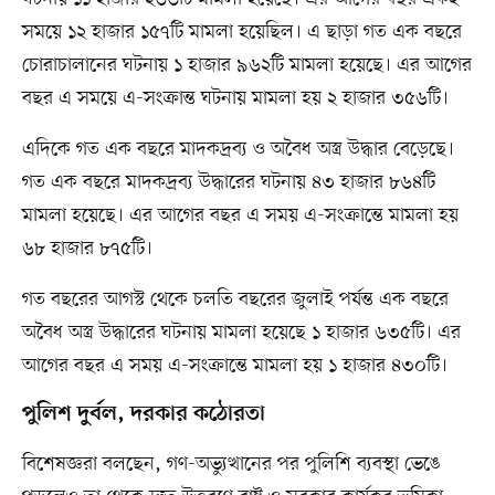
সময়ে ১২ হাজার ১৫৭টি মামলা হয়েছিল। এ ছাড়া গত এক বছরে
চোরাচালানের ঘটনায় ১ হাজার ৯৬২টি মামলা হয়েছে। এর আগের
বছর এ সময়ে এ-সংক্রান্ত ঘটনায় মামলা হয় ২ হাজার ৩৫৬টি।
এদিকে গত এক বছরে মাদকদ্রব্য ও অবৈধ অস্ত্র উদ্ধার বেড়েছে।
গত এক বছরে মাদকদ্রব্য উদ্ধারের ঘটনায় ৪৩ হাজার ৮৬৪টি
মামলা হয়েছে। এর আগের বছর এ সময় এ-সংক্রান্তে মামলা হয়
৬৮ হাজার ৮৭৫টি।
গত বছরের আগস্ট থেকে চলতি বছরের জুলাই পর্যন্ত এক বছরে
অবৈধ অস্ত্র উদ্ধারের ঘটনায় মামলা হয়েছে ১ হাজার ৬৩৫টি। এর
আগের বছর এ সময় এ-সংক্রান্তে মামলা হয় ১ হাজার ৪৩০টি।
পুলিশ দুর্বল, দরকার কঠোরতা
বিশেষজ্ঞরা বলছেন, গণ-অভ্যুত্থানের পর পুলিশি ব্যবস্থা ভেঙে