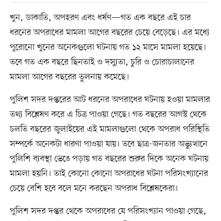
খুন, ডাকাতি, অপহরণ এবং ধর্ষণ—গত এক বছরে এই চার
ধরনের অপরাধের মামলা আগের বছরের চেয়ে বেড়েছে। এর মধ্যে
পুরোনো খুনের অনেকগুলো ঘটনায় গত ১২ মাসে মামলা হয়েছে।
তবে গত এক বছরে ছিনতাই ও দস্যুতা, চুরি ও চোরাচালানের
মামলা আগের বছরের তুলনায় কমেছে।
পুলিশ সদর দপ্তরের আট ধরনের অপরাধের ঘটনায় হওয়া মামলার
তথ্য বিশ্লেষণ করে এ চিত্র পাওয়া গেছে। গত বছরের আগস্ট থেকে
চলতি বছরের জুলাইয়ের এই মামলাগুলো থেকে অপরাধ পরিস্থিতি
সম্পর্কে অনেকটা ধারণা পাওয়া যায়। তবে ছাত্র-জনতার অভ্যুত্থানে
পুলিশি ব্যবস্থা ভেঙে পড়ায় গত বছরের শুরুর দিকে অনেক ঘটনায়
মামলা হয়নি। তাই কোনো কোনো অপরাধের ঘটনা পরিসংখ্যানের
চেয়ে বেশি হবে বলে মনে করছেন অপরাধ বিশ্লেষকেরা।
পুলিশ সদর দপ্তর থেকে অপরাধের যে পরিসংখ্যান পাওয়া গেছে,