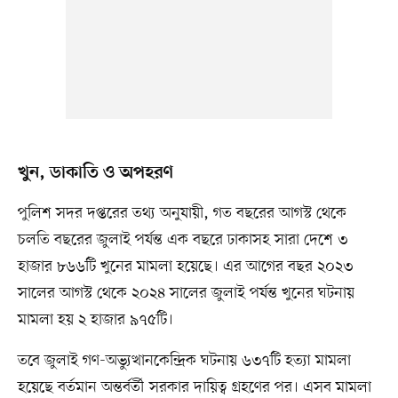
খুন, ডাকাতি ও অপহরণ
পুলিশ সদর দপ্তরের তথ্য অনুযায়ী, গত বছরের আগস্ট থেকে
চলতি বছরের জুলাই পর্যন্ত এক বছরে ঢাকাসহ সারা দেশে ৩
হাজার ৮৬৬টি খুনের মামলা হয়েছে। এর আগের বছর ২০২৩
সালের আগস্ট থেকে ২০২৪ সালের জুলাই পর্যন্ত খুনের ঘটনায়
মামলা হয় ২ হাজার ৯৭৫টি।
তবে জুলাই গণ-অভ্যুত্থানকেন্দ্রিক ঘটনায় ৬৩৭টি হত্যা মামলা
হয়েছে বর্তমান অন্তর্বর্তী সরকার দায়িত্ব গ্রহণের পর। এসব মামলা