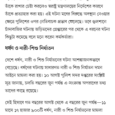
তাঁকে রাখার চেষ্টা করলেও স্বরাষ্ট্র মন্ত্রণালয়ের নির্দেশের কারণে
তাঁকে প্রত্যাহার করা হয়। এই ঘটনা মবের বিরুদ্ধে অবস্থান নেওয়ার
ক্ষেত্রে পুলিশের ওপর নেতিবাচক প্রভাব ফেলেছে। তবে গুলশানে
চাঁদাবাজির ঘটনায় জড়িতদের গ্রেপ্তারের পর থেকে এ ধরনের ঘটনা
কিছুটা কমেছে বলে মনে করেন কর্মকর্তারা।
ধর্ষণ ও নারী-শিশু নির্যাতন
দেশে ধর্ষণ, নারী ও শিশু নির্যাতনের ঘটনা আশঙ্কাজনকভাবে
বেড়েছে। ধর্ষণের ঘটনায় সাধারণত নারী ও শিশু নির্যাতন দমন
আইনে মামলা করা হয়। ১০ আগস্ট পুলিশ সদর দপ্তরের সংশ্লিষ্ট
সূত্র জানায়, চলতি বছরের জুন পর্যন্ত এ-সংক্রান্ত অপরাধের তথ্য
তাদের কাছে রয়েছে।
সেই হিসাবে গত বছরের আগস্ট থেকে এ বছরের জুন পর্যন্ত—১১
মাসে ১৭ হাজার ৯০০টি ধর্ষণ, নারী ও শিশু নির্যাতনের মামলা