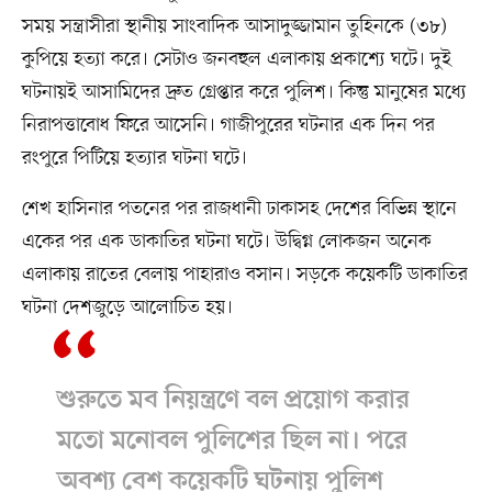
সময় সন্ত্রাসীরা স্থানীয় সাংবাদিক আসাদুজ্জামান তুহিনকে (৩৮)
কুপিয়ে হত্যা করে। সেটাও জনবহুল এলাকায় প্রকাশ্যে ঘটে। দুই
ঘটনায়ই আসামিদের দ্রুত গ্রেপ্তার করে পুলিশ। কিন্তু মানুষের মধ্যে
নিরাপত্তাবোধ ফিরে আসেনি। গাজীপুরের ঘটনার এক দিন পর
রংপুরে পিটিয়ে হত্যার ঘটনা ঘটে।
শেখ হাসিনার পতনের পর রাজধানী ঢাকাসহ দেশের বিভিন্ন স্থানে
একের পর এক ডাকাতির ঘটনা ঘটে। উদ্বিগ্ন লোকজন অনেক
এলাকায় রাতের বেলায় পাহারাও বসান। সড়কে কয়েকটি ডাকাতির
ঘটনা দেশজুড়ে আলোচিত হয়।
শুরুতে মব নিয়ন্ত্রণে বল প্রয়োগ করার
মতো মনোবল পুলিশের ছিল না। পরে
অবশ্য বেশ কয়েকটি ঘটনায় পুলিশ