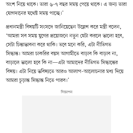
অংশ নিয়ে থাকে। তারা ৬–৭ বছর সময় পেয়ে থাকে। এ জন্য তারা
যোগদানের যথেষ্ট সময় পাচ্ছে।’
প্রধানমন্ত্রী বিষয়টি সংসদে জানিয়েছেন উল্লেখ করে মন্ত্রী বলেন,
‘আমরা সব সময় যুগের প্রয়োজনে নতুন যেটা করলে ভালো হবে,
সেটা চিন্তাভাবনা করে থাকি। তবে মনে করি, এটা নীতিগত
সিদ্ধান্ত। আমরা চাকরির বয়স আগামীতে বাড়াব কি বাড়াব না,
বাড়ালে ভালো হবে কি না—এটা আমাদের নীতিগত সিদ্ধান্তের
বিষয়। এটা নিয়ে ভবিষ্যতে আরও আলাপ‍–আলোচনার মধ্য দিয়ে
আমরা চূড়ান্ত সিদ্ধান্ত নিতে পারব।’