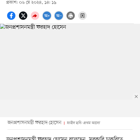
প্রকাশ: ০৬ মে ২০২৪, ১৪: ১৯
জনপ্রশাসনমন্ত্রী ফরহাদ হোসেন
ফাইল ছবি: প্রথম আলো
জনপ্রশাসনমন্ত্রী ফরহাদ হোসেন বলেছেন, সরকারি চাকরিতে