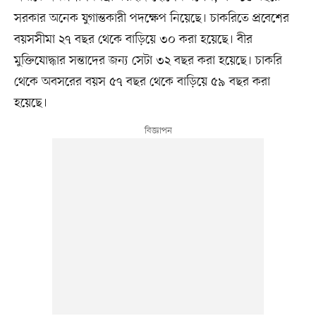
সরকার অনেক যুগান্তকারী পদক্ষেপ নিয়েছে। চাকরিতে প্রবেশের
বয়সসীমা ২৭ বছর থেকে বাড়িয়ে ৩০ করা হয়েছে। বীর
মুক্তিযোদ্ধার সন্তাদের জন্য সেটা ৩২ বছর করা হয়েছে। চাকরি
থেকে অবসরের বয়স ৫৭ বছর থেকে বাড়িয়ে ৫৯ বছর করা
হয়েছে।