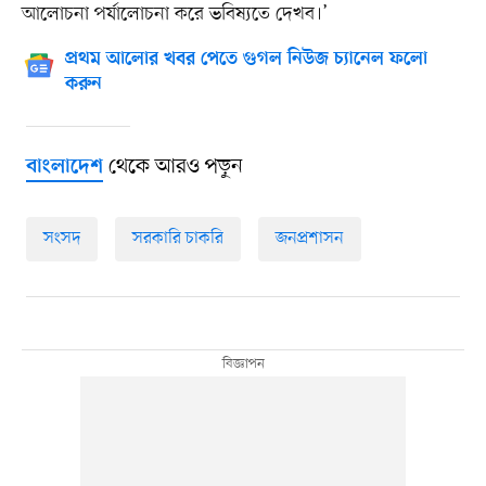
আলোচনা পর্যালোচনা করে ভবিষ্যতে দেখব।’
প্রথম আলোর খবর পেতে গুগল নিউজ চ্যানেল ফলো
করুন
থেকে আরও পড়ুন
বাংলাদেশ
সংসদ
সরকারি চাকরি
জনপ্রশাসন