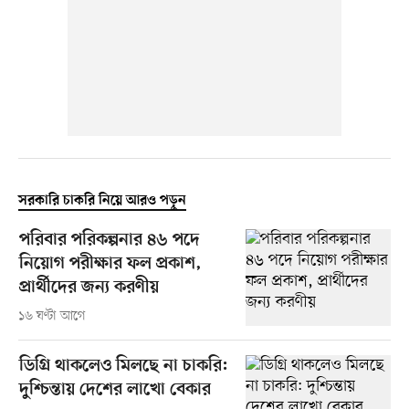
সরকারি চাকরি নিয়ে আরও পড়ুন
পরিবার পরিকল্পনার ৪৬ পদে
নিয়োগ পরীক্ষার ফল প্রকাশ,
প্রার্থীদের জন্য করণীয়
১৬ ঘণ্টা আগে
ডিগ্রি থাকলেও মিলছে না চাকরি:
দুশ্চিন্তায় দেশের লাখো বেকার