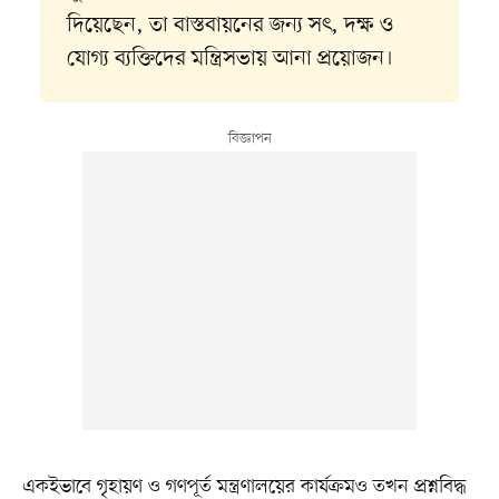
দিয়েছেন, তা বাস্তবায়নের জন্য সৎ, দক্ষ ও
যোগ্য ব্যক্তিদের মন্ত্রিসভায় আনা প্রয়োজন।
একইভাবে গৃহায়ণ ও গণপূর্ত মন্ত্রণালয়ের কার্যক্রমও তখন প্রশ্নবিদ্ধ