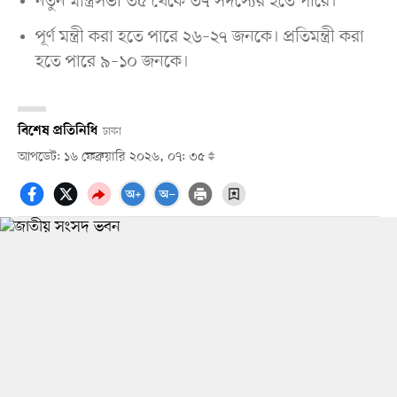
নতুন মন্ত্রিসভা ৩৫ থেকে ৩৭ সদস্যের হতে পারে।
পূর্ণ মন্ত্রী করা হতে পারে ২৬–২৭ জনকে। প্রতিমন্ত্রী করা
হতে পারে ৯–১০ জনকে।
বিশেষ প্রতিনিধি
ঢাকা
আপডেট: ১৬ ফেব্রুয়ারি ২০২৬, ০৭: ৩৫