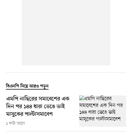
বিএনপি নিয়ে আরও পড়ুন
এমপি নাছিরের সমাবেশের এক
দিন পর ১৪৪ ধারা ভেঙে ভাই
মাসুকের পাল্টাসমাবেশ
১ ঘণ্টা আগে