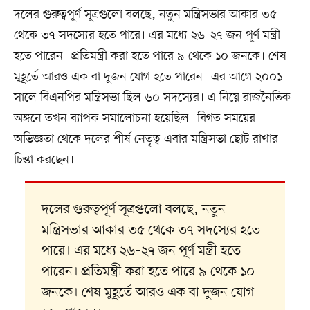
দলের গুরুত্বপূর্ণ সূত্রগুলো বলছে, নতুন মন্ত্রিসভার আকার ৩৫
থেকে ৩৭ সদস্যের হতে পারে। এর মধ্যে ২৬–২৭ জন পূর্ণ মন্ত্রী
হতে পারেন। প্রতিমন্ত্রী করা হতে পারে ৯ থেকে ১০ জনকে। শেষ
মুহূর্তে আরও এক বা দুজন যোগ হতে পারেন। এর আগে ২০০১
সালে বিএনপির মন্ত্রিসভা ছিল ৬০ সদস্যের। এ নিয়ে রাজনৈতিক
অঙ্গনে তখন ব্যাপক সমালোচনা হয়েছিল। বিগত সময়ের
অভিজ্ঞতা থেকে দলের শীর্ষ নেতৃত্ব এবার মন্ত্রিসভা ছোট রাখার
চিন্তা করছেন।
দলের গুরুত্বপূর্ণ সূত্রগুলো বলছে, নতুন
মন্ত্রিসভার আকার ৩৫ থেকে ৩৭ সদস্যের হতে
পারে। এর মধ্যে ২৬–২৭ জন পূর্ণ মন্ত্রী হতে
পারেন। প্রতিমন্ত্রী করা হতে পারে ৯ থেকে ১০
জনকে। শেষ মুহূর্তে আরও এক বা দুজন যোগ