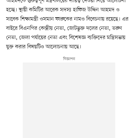
আহমদকে গুরুত্বপূর্ণ মন্ত্রণালয়ের দায়িত্ব দেওয়া নিয়ে আলোচনা
হচ্ছে। স্থায়ী কমিটির আরেক সদস্য হাফিজ উদ্দিন আহমদ ও
সাবেক শিক্ষামন্ত্রী ওসমান ফারুকের নামও বিবেচনায় রয়েছে। এর
বাইরে বিএনপির কেন্দ্রীয় নেতা, জোটভুক্ত দলের নেতা, তরুণ
নেতা, জেলা পর্যায়ের নেতা এবং বিশেষজ্ঞ ব্যক্তিদের মন্ত্রিসভায়
যুক্ত করার বিষয়টিও আলোচনায় আছে।