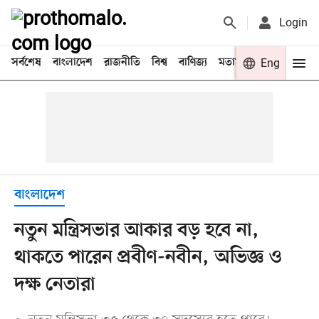
Login
সর্বশেষ
বাংলাদেশ
রাজনীতি
বিশ্ব
বাণিজ্য
মতামত
খেলা
Eng
বিনো
বাংলাদেশ
নতুন মন্ত্রিসভার আকার বড় হবে না,
থাকতে পারেন প্রবীণ-নবীন, অভিজ্ঞ ও
দক্ষ নেতারা