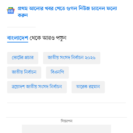
প্রথম আলোর খবর পেতে গুগল নিউজ চ্যানেল ফলো
করুন
থেকে আরও পড়ুন
বাংলাদেশ
ভোটের প্রচার
জাতীয় সংসদ নির্বাচন ২০২৬
জাতীয় নির্বাচন
বিএনপি
ত্রয়োদশ জাতীয় সংসদ নির্বাচন
তারেক রহমান