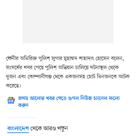
ফেনীর অতিরিক্ত পুলিশ সুপার মুহাম্মদ শাহাদাৎ হোসেন বলেন,
সংঘর্ষের খবর পেয়ে পুলিশ অভিযান চালিয়ে ঘটনাস্থল থেকে
দুজন এবং কোম্পানীগঞ্জ থেকে একজনসহ মোট তিনজনকে আটক
করেছে।
প্রথম আলোর খবর পেতে গুগল নিউজ চ্যানেল ফলো
করুন
থেকে আরও পড়ুন
বাংলাদেশ