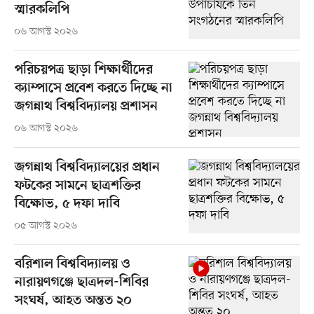
স্মারকলিপি
০৬ আগস্ট ২০২৬
পরিচয়পত্র ছাড়া শিক্ষার্থীদের
ক্যাম্পাসে প্রবেশ করতে দিচ্ছে না
জগন্নাথ বিশ্ববিদ্যালয় প্রশাসন
০৬ আগস্ট ২০২৬
জগন্নাথ বিশ্ববিদ্যালয়ের প্রধান
ফটকের সামনে ছাত্রশক্তির
বিক্ষোভ, ৫ দফা দাবি
০৫ আগস্ট ২০২৬
বরিশাল বিশ্ববিদ্যালয় ও
নারায়ণগঞ্জে ছাত্রদল-শিবির
সংঘর্ষ, আহত অন্তত ২০