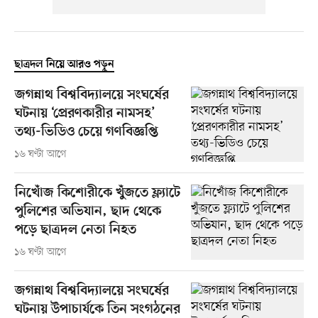
ছাত্রদল নিয়ে আরও পড়ুন
জগন্নাথ বিশ্ববিদ্যালয়ে সংঘর্ষের
ঘটনায় ‘প্রেরণকারীর নামসহ’
তথ্য-ভিডিও চেয়ে গণবিজ্ঞপ্তি
১৬ ঘণ্টা আগে
নিখোঁজ কিশোরীকে খুঁজতে ফ্ল্যাটে
পুলিশের অভিযান, ছাদ থেকে
পড়ে ছাত্রদল নেতা নিহত
১৬ ঘণ্টা আগে
জগন্নাথ বিশ্ববিদ্যালয়ে সংঘর্ষের
ঘটনায় উপাচার্যকে তিন সংগঠনের