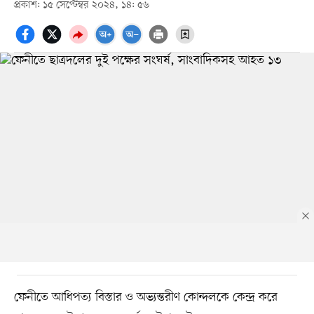
প্রকাশ: ১৫ সেপ্টেম্বর ২০২৪, ১৪: ৫৬
ফেনীতে আধিপত্য বিস্তার ও অভ্যন্তরীণ কোন্দলকে কেন্দ্র করে