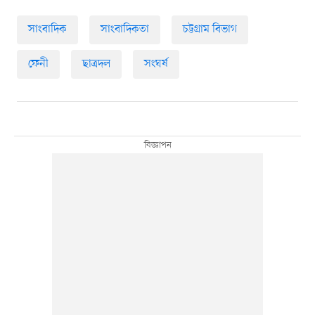
সাংবাদিক
সাংবাদিকতা
চট্টগ্রাম বিভাগ
ফেনী
ছাত্রদল
সংঘর্ষ