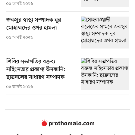
০৫ আগস্ট ২০২৬
জকসুর স্বাস্থ্য সম্পাদক নূর
মোহাম্মদের ওপর হামলা
০৫ আগস্ট ২০২৬
শিবির সভাপতির বক্তব্য
সহিংসতার প্রকাশ্য উসকানি:
ছাত্রদলের সাধারণ সম্পাদক
০৫ আগস্ট ২০২৬