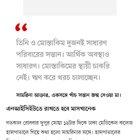
তিনি ও মোস্তাকিম দুজনই সাধারণ
পরিবারের সন্তান। আর্থিক অবস্থাও
সাধারণ। মোস্তাকিমের স্থায়ী চাকরি
নেই। ঋণ করে খরচ চালাচ্ছেন।
সামরিনা আক্তার, একসঙ্গে পাঁচ সন্তান জন্ম দেওয়া মা।
এনআইসিইউতে রাখতে হবে মাসখানেক
গতকাল রোববার দুপুর সোয়া ১২টার দিকে ঢাকা মেডিকেল কলেজ
হাসপাতালে গিয়ে কথা হলো সামরিনার সঙ্গে। হাসপাতালের