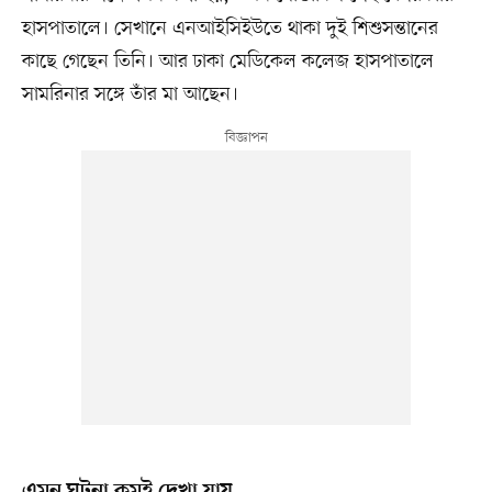
হাসপাতালে। সেখানে এনআইসিইউতে থাকা দুই শিশুসন্তানের
কাছে গেছেন তিনি। আর ঢাকা মেডিকেল কলেজ হাসপাতালে
সামরিনার সঙ্গে তাঁর মা আছেন।