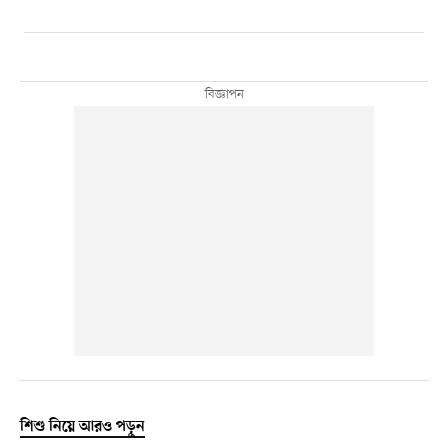
শিশু নিয়ে আরও পড়ুন