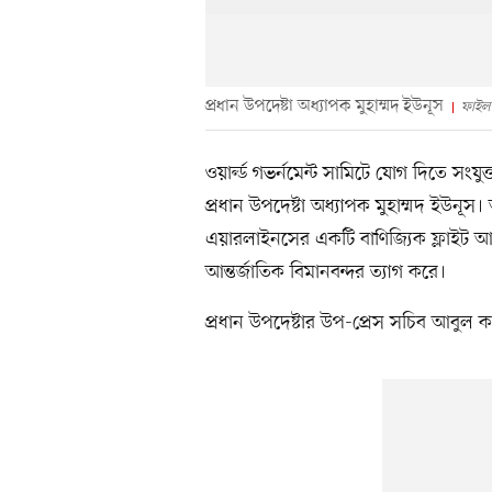
প্রধান উপদেষ্টা অধ্যাপক মুহাম্মদ ইউনূস
ফাইল
ওয়ার্ল্ড গভর্নমেন্ট সামিটে যোগ দিতে স
প্রধান উপদেষ্টা অধ্যাপক মুহাম্মদ ইউনূ
এয়ারলাইনসের একটি বাণিজ্যিক ফ্লাইট আ
আন্তর্জাতিক বিমানবন্দর ত্যাগ করে।
প্রধান উপদেষ্টার উপ-প্রেস সচিব আবু