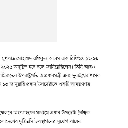
ের মুখপাত্র মোহাম্মদ রফিকুল আলম এক ব্রিফিংয়ে ১১-১৩
 সামিট-২০২৫ অনুষ্ঠিত হবে বলে জানিয়েছিলেন। তিনি আরও
াতের উপরাষ্ট্রপতি ও প্রধানমন্ত্রী এবং দুবাইয়ের শাসক
৩ জানুয়ারি প্রধান উপদেষ্টাকে একটি আমন্ত্রণপত্র
সম্মেলনে অংশগ্রহণের মাধ্যমে প্রধান উপদেষ্টা বৈশ্বিক
াংলাদেশের দৃষ্টিভঙ্গি উপস্থাপনের সুযোগ পাবেন।