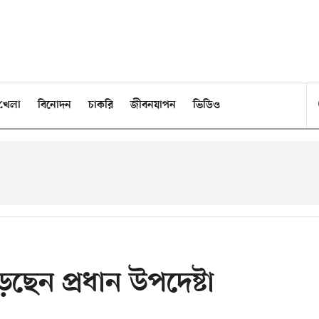
খেলা
বিনোদন
চাকরি
জীবনযাপন
ভিডিও
েছেন প্রধান উপদেষ্টা