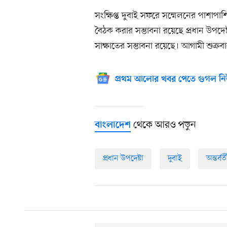
সংক্ষিপ্ত দুবাই সফরে সম্মেলনের পাশাপাশি ব
বৈঠক করার সম্ভাবনা রয়েছে প্রধান উপদেষ্
সাক্ষাতের সম্ভাবনা রয়েছে। আগামী শুক্রব
প্রথম আলোর খবর পেতে গুগল নি
থেকে আরও পড়ুন
বাংলাদেশ
প্রধান উপদেষ্টা
দুবাই
অন্তর্ব