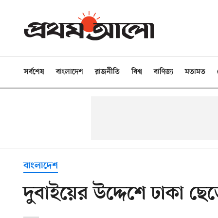
সর্বশেষ
বাংলাদেশ
রাজনীতি
বিশ্ব
বাণিজ্য
মতামত
বাংলাদেশ
দুবাইয়ের উদ্দেশে ঢাকা ছেড়