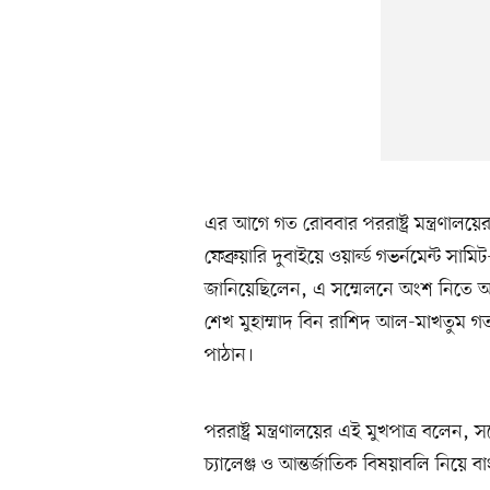
এর আগে গত রোববার পররাষ্ট্র মন্ত্রণালয়
ফেব্রুয়ারি দুবাইয়ে ওয়ার্ল্ড গভর্নমেন্ট
জানিয়েছিলেন, এ সম্মেলনে অংশ নিতে আমির
শেখ মুহাম্মাদ বিন রাশিদ আল-মাখতুম গত ১
পাঠান।
পররাষ্ট্র মন্ত্রণালয়ের এই মুখপাত্র বলেন, 
চ্যালেঞ্জ ও আন্তর্জাতিক বিষয়াবলি নিয়ে ব