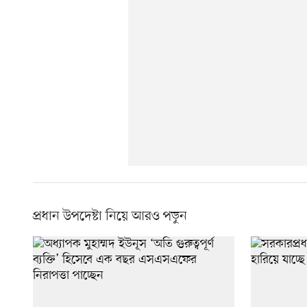
প্রধান উপদেষ্টা নিয়ে আরও পড়ুন