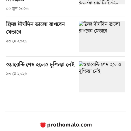
০৫ জুন ২০২৬
ফ্রিজ দীর্ঘদিন ভালো রাখবেন
যেভাবে
২৩ মে ২০২৬
ওয়ারেন্টি শেষ হলেও দুশ্চিন্তা নেই
২৩ মে ২০২৬