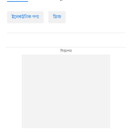
ইলেকট্রনিক পণ্য
ফ্রিজ