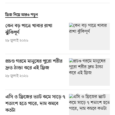
ফ্রিজ নিয়ে আরও পড়ুন
কেন বড় পাত্রে খাবার রাখা
ঝুঁকিপূর্ণ
২৮ জুলাই ২০২৬
প্রচণ্ড গরমে মানুষের পুরো শরীর
দ্রুত ঠান্ডা করে এই ফ্রিজ
২৮ জুলাই ২০২৬
এসি ও ফ্রিজের ভ্যাট কমে সাড়ে ৭
শতাংশ হতে পারে, দাম কমবে
কতটা