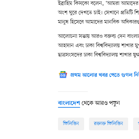
ইব্রাহিম কিসকো বলেন, ‘আমরা আমাদের ভূ
অংশ ঘুরে দেখতে চাই। সেখানে প্রতিটি শি
মানুষ হিসেবে আমাদের মানবিক অধিকার
আলোচনা সভায় আরও বক্তব্য দেন বাংলাদেশ
আহসান এবং ঢাকা বিশ্ববিদ্যালয় শাখার মুখপ
ছাত্রসংসদের ঢাকা বিশ্ববিদ্যালয় শাখার যু
প্রথম আলোর খবর পেতে গুগল নি
থেকে আরও পড়ুন
বাংলাদেশ
ফিলিস্তিন
রক্তাক্ত ফিলিস্তিন