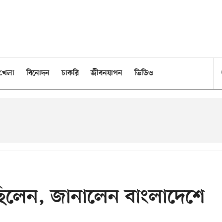
খেলা
বিনোদন
চাকরি
জীবনযাপন
ভিডিও
ছিলেন, জানালেন বাংলাদেশে