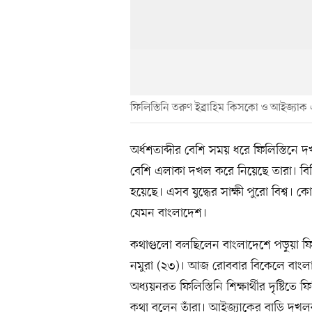
ফিলিস্তিনি তরুণ ইব্রাহিম কিসকো ও আইজ্যাক 
অর্ধশতাব্দীর বেশি সময় ধরে ফিলিস্তিনে দ
বেশি এলাকা দখল করে নিয়েছে তারা। বিভিন্ন
হয়েছে। এসব যুদ্ধের সাক্ষী পুরো বিশ্
যেমন বাংলাদেশ।
কথাগুলো বলছিলেন বাংলাদেশে পড়ুয়া ফিল
নমুরা (২৩)। আজ রোববার বিকেলে বাংলাদ
অধ্যয়নরত ফিলিস্তিনি শিক্ষার্থীর দৃষ্টিত
কথা বলেন তাঁরা। আইজ্যাকের বাড়ি দখলক