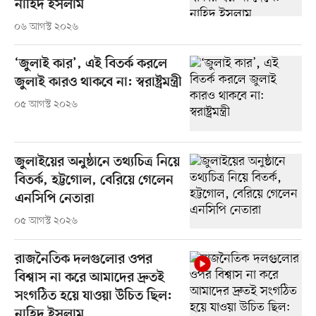
নাহিদ ইসলাম
০৬ আগস্ট ২০২৬
‘জুলাই কার’, এই বিতর্ক করলে
জুলাই কারও থাকবে না: স্বরাষ্ট্রমন্ত্রী
০৫ আগস্ট ২০২৬
জুলাইয়ের অনুষ্ঠানে তথ্যচিত্র নিয়ে
বিতর্ক, হট্টগোল, বেরিয়ে গেলেন
এনসিপি নেতারা
০৫ আগস্ট ২০২৬
রাজনৈতিক দলগুলোর ওপর
বিশ্বাস না করে আমাদের দ্রুতই
সংগঠিত হয়ে যাওয়া উচিত ছিল:
নাহিদ ইসলাম