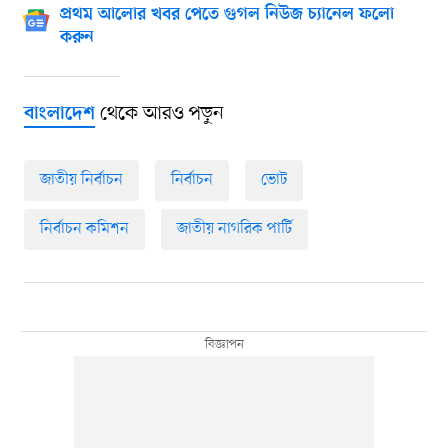
প্রথম আলোর খবর পেতে গুগল নিউজ চ্যানেল ফলো
করুন
থেকে আরও পড়ুন
বাংলাদেশ
জাতীয় নির্বাচন
নির্বাচন
ভোট
নির্বাচন কমিশন
জাতীয় নাগরিক পার্টি