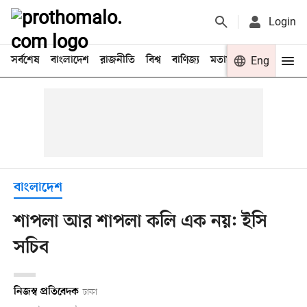
Login
সর্বশেষ
বাংলাদেশ
রাজনীতি
বিশ্ব
বাণিজ্য
মতামত
খেলা
Eng
বিনো
বাংলাদেশ
শাপলা আর শাপলা কলি এক নয়: ইসি
সচিব
নিজস্ব প্রতিবেদক
ঢাকা