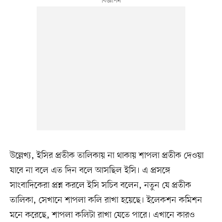
উল্লেখ্য, ইসির প্রতীক তালিকায় না থাকায় শাপলা প্রতীক দেওয়া
যাবে না বলে এত দিন বলে আসছিল ইসি। এ প্রসঙ্গে
সাংবাদিকেরা প্রশ্ন করলে ইসি সচিব বলেন, নতুন যে প্রতীক
তালিকা, সেখানে শাপলা কলি রাখা হয়েছে। ইলেকশন কমিশন
মনে করেছে, শাপলা কলিটা রাখা যেতে পারে। এখানে কারও