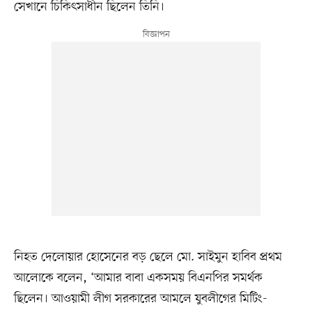
সেখানে চিকিৎসাধীন ছিলেন তিনি।
নিহত দেলোয়ার হোসেনের বড় ছেলে মো. সাইমুন হাবিব প্রথম
আলোকে বলেন, ‘আমার বাবা একসময় বিএনপির সমর্থক
ছিলেন। আওয়ামী লীগ সরকারের আমলে যুবলীগের মিটিং-