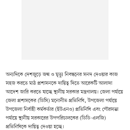
অন্যদিকে দেশজুড়ে জন্ম ও মৃত্যু নিবন্ধনের সনদ দেওয়ার কাজ
সহজ করতে মাঠ প্রশাসনকে দায়িত্ব দিতে আরেকটি আলাদা
আদেশ জারি করতে যাচ্ছে স্থানীয় সরকার মন্ত্রণালয়। জেলা পর্যায়ে
জেলা প্রশাসকের (ডিসি) মনোনীত প্রতিনিধি, উপজেলা পর্যায়ে
উপজেলা নির্বাহী কর্মকর্তার (ইউএনও) প্রতিনিধি এবং পৌরসভা
পর্যায়ে স্থানীয় সরকারের উপপরিচালকের (ডিডি-এলজি)
প্রতিনিধিকে দায়িত্ব দেওয়া হচ্ছে।