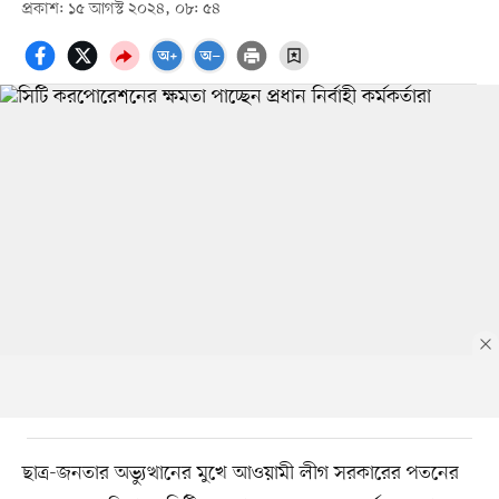
প্রকাশ: ১৫ আগস্ট ২০২৪, ০৮: ৫৪
ছাত্র-জনতার অভ্যুত্থানের মুখে আওয়ামী লীগ সরকারের পতনের