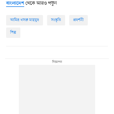
থেকে আরও পড়ুন
বাংলাদেশ
আমির খসরু মাহমুদ
সংস্কৃতি
প্রদর্শনী
শিল্প