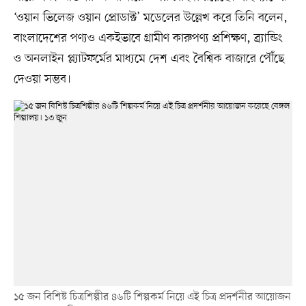
‘ওয়ান ভিলেজ ওয়ান প্রোডাক্ট’ মডেলের উল্লেখ করে তিনি বলেন,
বাংলাদেশের পণ্যও একইভাবে গ্রামীণ কারুপণ্য প্রশিক্ষণ, ব্র্যান্ডিং
ও অনলাইন প্ল্যাটফর্মের মাধ্যমে দেশ এবং বৈশ্বিক বাজারে পৌঁছে
দেওয়া সম্ভব।
১৫ জন বিশিষ্ট চিত্রশিল্পীর ৪৬টি শিল্পকর্ম নিয়ে এই চিত্র প্রদর্শনীর আয়োজন