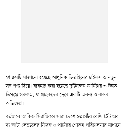
শোরুমটি সাজানো হয়েছে আধুনিক ডিজাইনের টাইলস ও নতুন
সব পণ্য দিয়ে। ব্যবহার করা হয়েছে দৃষ্টিনন্দন ফার্নিচার ও উন্নত
ডিসপ্লে সরঞ্জাম, যা গ্রাহকদের দেবে একটি অনন্য ও বাস্তব
অভিজ্ঞতা।
বর্তমানে আকিজ সিরামিকস সারা দেশে ১৩০টির বেশি ‘স্টেট অব
দ্য আর্ট’ লেভেলের নিজস্ব ও পার্টনার শোরুম পরিচালনার মাধ্যমে