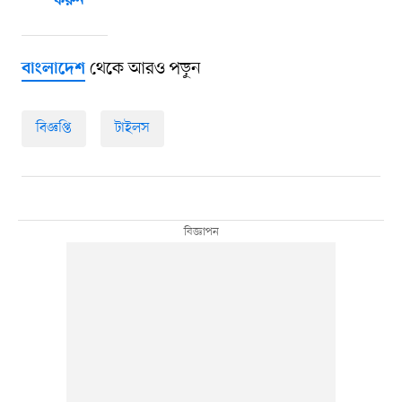
করুন
থেকে আরও পড়ুন
বাংলাদেশ
বিজ্ঞপ্তি
টাইলস