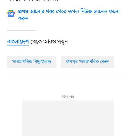
প্রথম আলোর খবর পেতে গুগল নিউজ চ্যানেল ফলো
করুন
থেকে আরও পড়ুন
বাংলাদেশ
পারমাণবিক বিদ্যুৎকেন্দ্র
রূপপুর পারমাণবিক কেন্দ্র