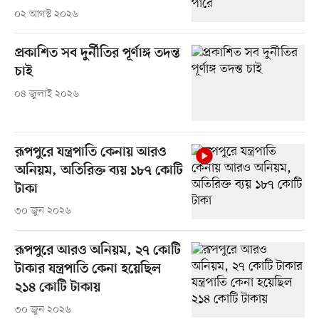
০২ আগস্ট ২০২৬
প্রকাশিত সব দুর্নীতির পূর্ণাঙ্গ তদন্ত
চাই
০৪ জুলাই ২০২৬
রূপপুরে যন্ত্রপাতি কেনায় আরও
অনিয়ম, অতিরিক্ত ব্যয় ১৮৭ কোটি
টাকা
৩০ জুন ২০২৬
রূপপুরে আরও অনিয়ম, ২৭ কোটি
টাকার যন্ত্রপাতি কেনা হয়েছিল
২১৪ কোটি টাকায়
৩০ জুন ২০২৬