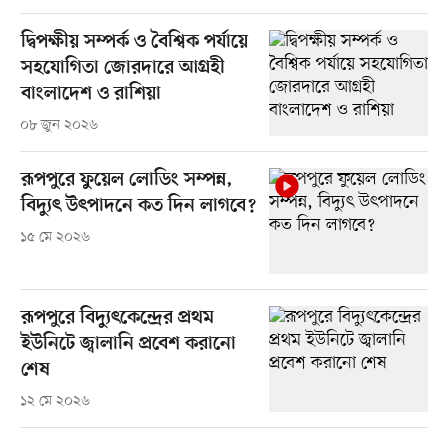
দ্বিপক্ষীয় সম্পর্ক ও বৈশ্বিক পর্যায়ে
সহযোগিতা জোরদারে আগ্রহী
বাংলাদেশ ও রাশিয়া
০৮ জুন ২০২৬
রূপপুরে ফুয়েল লোডিং সম্পন্ন,
বিদ্যুৎ উৎপাদনে কত দিন লাগবে?
১৫ মে ২০২৬
রূপপুরে বিদ্যুৎকেন্দ্রের প্রথম
ইউনিটে জ্বালানি প্রবেশ করানো
শেষ
১২ মে ২০২৬