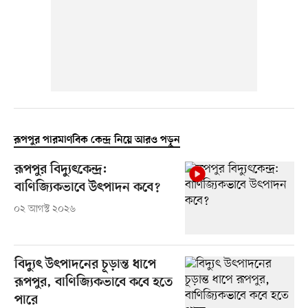
রূপপুর পারমাণবিক কেন্দ্র নিয়ে আরও পড়ুন
রূপপুর বিদ্যুৎকেন্দ্র:
বাণিজ্যিকভাবে উৎপাদন কবে?
০২ আগস্ট ২০২৬
বিদ্যুৎ উৎপাদনের চূড়ান্ত ধাপে
রূপপুর, বাণিজ্যিকভাবে কবে হতে
পারে