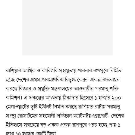
রাশিয়ার আর্থিক ও কারিগরি সহায়তায় পাবনার রূপপুরে নির্মিত
হচ্ছে দেশের প্রথম পারমাণবিক বিদ্যুৎ কেন্দ্র। প্রকল্প বাস্তবায়ন
করছে বিজ্ঞান ও প্রযুক্তি মন্ত্রণালয়ের আওতাধীন পরমাণু শক্তি
কমিশন। এ প্রকল্পের আওতায় ঠিকাদার হিসেবে ১ হাজার ২০০
মেগাওয়াটের দুটি ইউনিট নির্মাণ করছে রাশিয়ার রাষ্ট্রীয় পরমাণু
সংস্থা রোসাটমের সহযোগী প্রতিষ্ঠান অ্যাটমস্ট্রয়এক্সপোর্ট। দেশের
ইতিহাসে সবচেয়ে বড় একক প্রকল্প রূপপুরে খরচ হচ্ছে প্রায় ১
লাখ ১৪ হাজার কোটি টাকা।