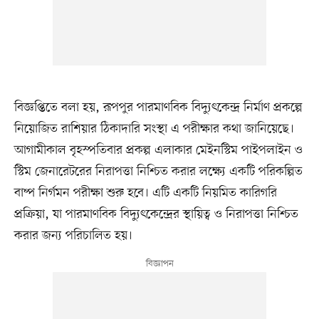
বিজ্ঞপ্তিতে বলা হয়, রূপপুর পারমাণবিক বিদ্যুৎকেন্দ্র নির্মাণ প্রকল্পে
নিয়োজিত রাশিয়ার ঠিকাদারি সংস্থা এ পরীক্ষার কথা জানিয়েছে।
আগামীকাল বৃহস্পতিবার প্রকল্প এলাকার মেইনস্টিম পাইপলাইন ও
স্টিম জেনারেটরের নিরাপত্তা নিশ্চিত করার লক্ষ্যে একটি পরিকল্পিত
বাষ্প নির্গমন পরীক্ষা শুরু হবে। এটি একটি নিয়মিত কারিগরি
প্রক্রিয়া, যা পারমাণবিক বিদ্যুৎকেন্দ্রের স্থায়িত্ব ও নিরাপত্তা নিশ্চিত
করার জন্য পরিচালিত হয়।