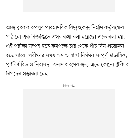
আজ বুধবার রূপপুর পারমাণবিক বিদ্যুৎকেন্দ্র নির্মাণ কর্তৃপক্ষের
পাঠানো এক বিজ্ঞপ্তিতে এসব কথা বলা হয়েছে। এতে বলা হয়,
এই পরীক্ষা সম্পন্ন হতে কমপক্ষে চার থেকে পাঁচ দিন প্রয়োজন
হতে পারে। পরীক্ষার সময় শব্দ ও বাষ্প নির্গমন সম্পূর্ণ স্বাভাবিক,
পূর্বনির্ধারিত ও নিরাপদ। জনসাধারণের জন্য এতে কোনো ঝুঁকি বা
বিপদের সম্ভাবনা নেই।