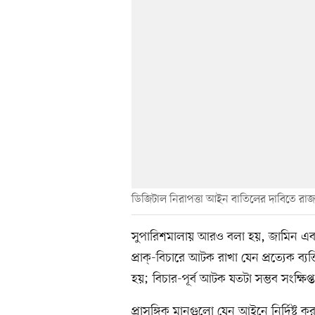
ডিজিটাল নিরাপত্তা আইন বাতিলের দাবিতে রাজ
সুপারিশমালায় আরও বলা হয়, জামিন এবং জা
প্রাক্‌-বিচারে আটক রাখা যেন প্রত্যেক ব্যক্
হয়; বিচার-পূর্ব আটক যতটা সম্ভব সংক্ষিপ্
প্রাসঙ্গিক মানগুলো যেন আইনে নির্দিষ্ট ক