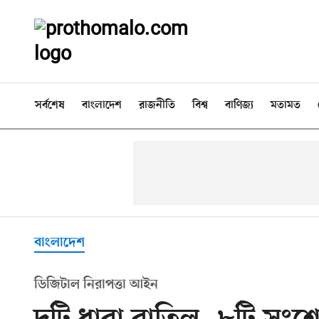
সর্বশেষ
বাংলাদেশ
রাজনীতি
বিশ্ব
বাণিজ্য
মতামত
বাংলাদেশ
ডিজিটাল নিরাপত্তা আইন