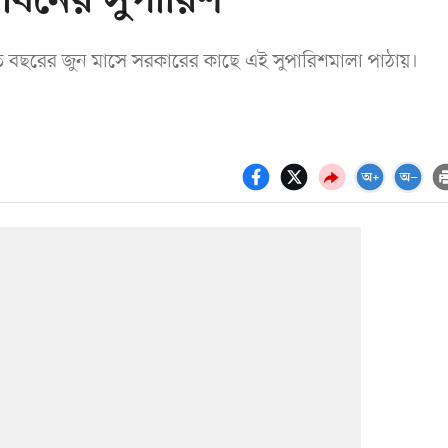
শোধনের সুপারিশ
 বছরের জুন মাসে সরকারের কাছে এই সুপারিশমালা পাঠায়।