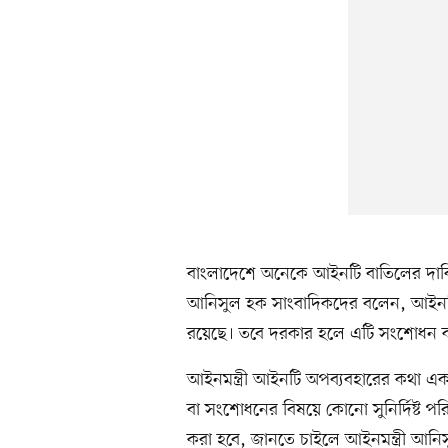
বাংলাদেশে অনেকে আইনটি বাতিলের দাবি 
আনিসুল হক সাংবাদিকদের বলেন, আইনট
রয়েছে। তবে দরকার হলে এটি সংশোধন ক
আইনমন্ত্রী আইনটি অপব্যবহারের কথা এক
বা সংশোধনের বিষয়ে কোনো সুনির্দিষ্ট 
করা হবে, জানতে চাইলে আইনমন্ত্রী আ