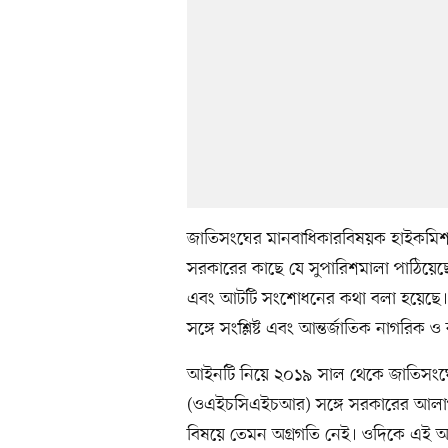
জাতিসংঘের মানবাধিকারবিষয়ক হাইকমিশন
সরকারের কাছে যে সুপারিশমালা পাঠিয়েছে
এবং আটটি সংশোধনের কথা বলা হয়েছে। এস
সঙ্গে সংশ্লিষ্ট এবং আন্তর্জাতিক নাগরিক 
আইনটি নিয়ে ২০১৯ সাল থেকে জাতিসংঘে
(ওএইচসিএইচআর) সঙ্গে সরকারের আলা
বিষয়ে তেমন অগ্রগতি নেই। ওদিকে এই আইন