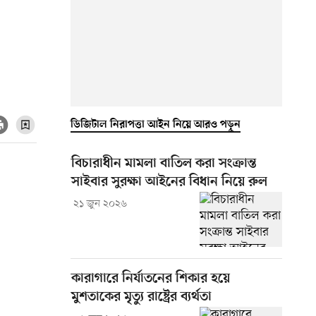
ডিজিটাল নিরাপত্তা আইন নিয়ে আরও পড়ুন
বিচারাধীন মামলা বাতিল করা সংক্রান্ত
সাইবার সুরক্ষা আইনের বিধান নিয়ে রুল
২১ জুন ২০২৬
কারাগারে নির্যাতনের শিকার হয়ে
মুশতাকের মৃত্যু রাষ্ট্রের ব্যর্থতা