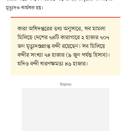
মৃত্যুদণ্ড কার্যকর হয়।
কারা অধিদপ্তরের তথ্য অনুসারে, সব মামলা
মিলিয়ে দেশের ৭৪টি কারাগারে ২ হাজার ৭০৭
জন মৃত্যুদণ্ডপ্রাপ্ত বন্দী রয়েছেন। সব মিলিয়ে
বন্দীর সংখ্যা ৭৪ হাজার (৯ জুন পর্যন্ত হিসাব)।
যদিও বন্দী ধারণক্ষমতা ৪৬ হাজার।