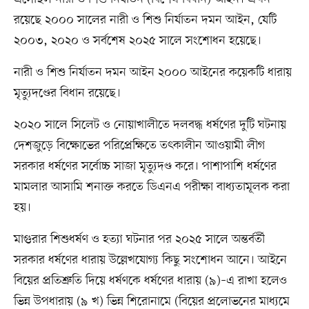
রয়েছে ২০০০ সালের নারী ও শিশু নির্যাতন দমন আইন, যেটি
২০০৩, ২০২০ ও সর্বশেষ ২০২৫ সালে সংশোধন হয়েছে।
নারী ও শিশু নির্যাতন দমন আইন ২০০০ আইনের কয়েকটি ধারায়
মৃত্যুদণ্ডের বিধান রয়েছে।
২০২০ সালে সিলেট ও নোয়াখালীতে দলবদ্ধ ধর্ষণের দুটি ঘটনায়
দেশজুড়ে বিক্ষোভের পরিপ্রেক্ষিতে তৎকালীন আওয়ামী লীগ
সরকার ধর্ষণের সর্বোচ্চ সাজা মৃত্যুদণ্ড করে। পাশাপাশি ধর্ষণের
মামলার আসামি শনাক্ত করতে ডিএনএ পরীক্ষা বাধ্যতামূলক করা
হয়।
মাগুরার শিশুধর্ষণ ও হত্যা ঘটনার পর ২০২৫ সালে অন্তর্বর্তী
সরকার ধর্ষণের ধারায় উল্লেখযোগ্য কিছু সংশোধন আনে। আইনে
বিয়ের প্রতিশ্রুতি দিয়ে ধর্ষণকে ধর্ষণের ধারায় (৯)–এ রাখা হলেও
ভিন্ন উপধারায় (৯ খ) ভিন্ন শিরোনামে (বিয়ের প্রলোভনের মাধ্যমে