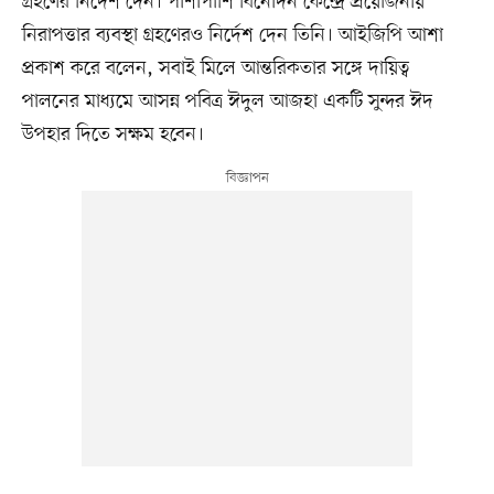
গ্রহণের নির্দেশ দেন। পাশাপাশি বিনোদন কেন্দ্রে প্রয়োজনীয়
নিরাপত্তার ব্যবস্থা গ্রহণেরও নির্দেশ দেন তিনি। আইজিপি আশা
প্রকাশ করে বলেন, সবাই মিলে আন্তরিকতার সঙ্গে দায়িত্ব
পালনের মাধ্যমে আসন্ন পবিত্র ঈদুল আজহা একটি সুন্দর ঈদ
উপহার দিতে সক্ষম হবেন।