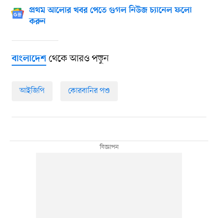
প্রথম আলোর খবর পেতে গুগল নিউজ চ্যানেল ফলো
করুন
থেকে আরও পড়ুন
বাংলাদেশ
আইজিপি
কোরবানির পশু