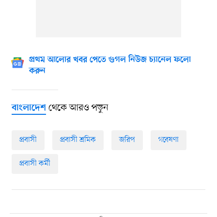
প্রথম আলোর খবর পেতে গুগল নিউজ চ্যানেল ফলো
করুন
থেকে আরও পড়ুন
বাংলাদেশ
প্রবাসী
প্রবাসী শ্রমিক
জরিপ
গবেষণা
প্রবাসী কর্মী