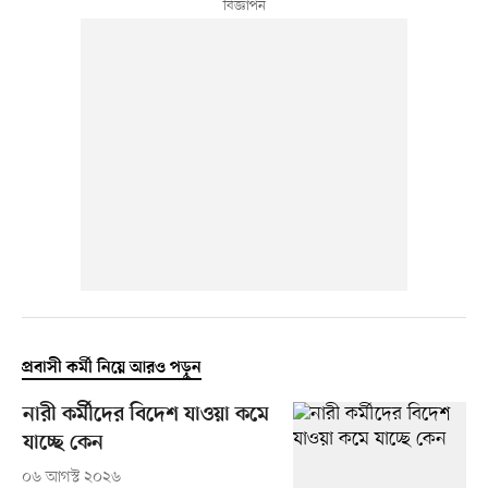
প্রবাসী কর্মী নিয়ে আরও পড়ুন
নারী কর্মীদের বিদেশ যাওয়া কমে
যাচ্ছে কেন
০৬ আগস্ট ২০২৬