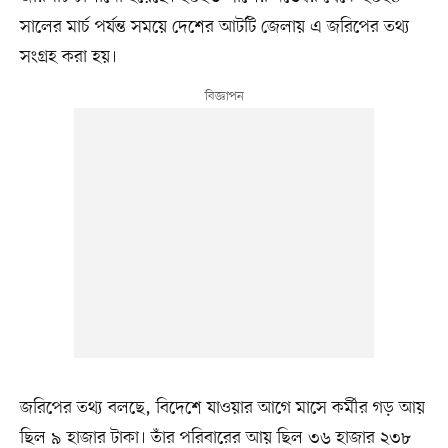
সালের মার্চ পর্যন্ত সময়ে দেশের আটটি জেলায় এ জরিপের তথ্য
সংগ্রহ করা হয়।
জরিপের তথ্য বলছে, বিদেশে যাওয়ার আগে মাসে কর্মীর গড় আয়
ছিল ৯ হাজার টাকা। তাঁর পরিবারের আয় ছিল ৩৬ হাজার ২৩৮