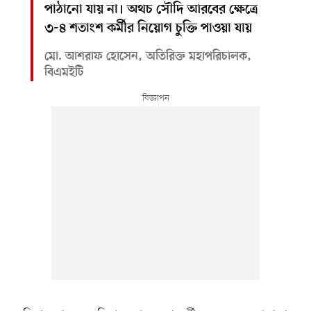
পাঠানো যায় না। অথচ সৌদি আরবের ক্ষেত্রে
৩-৪ শতাংশ কর্মীর নিয়োগ চুক্তি পাওয়া যায়
মো. আশরাফ হোসেন, অতিরিক্ত মহাপরিচালক,
বিএমইটি