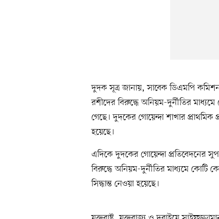
দুদক সূত্র জানায়, সাবেক ডিএমপি কমিশ
রশীদের বিরুদ্ধে অনিয়ম-দুর্নীতির মাধ
গেছে। দুদকের গোয়েন্দা শাখার প্রাথমিক প্র
হয়েছে।
এদিকে দুদকের গোয়েন্দা প্রতিবেদনের সুপার
বিরুদ্ধে অনিয়ম-দুর্নীতির মাধ্যমে কোট
সিদ্ধান্ত নেওয়া হয়েছে।
যুক্তরাষ্ট্র, যুক্তরাজ্য ও দুবাইয়ে সাইফুজ্