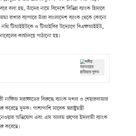
ে বলা হয়, তাঁদের নামে বিদেশে বিভিন্ন ব্যাংক হিসাবে
 জমা রাখার ব্যাপারে তাঁরা বাংলাদেশ ব্যাংক থেকে কোনো
াণ ও নথি টিআইইউকে ও টিআইবির উদ্যোগে বিএফআইইউ,
নারেলের কার্যালয়ে পাঠানো হয়।
 নাফিজ সরাফাতের বিরুদ্ধে ব্যাংক দখল ও শেয়ারবাজার
রেছে দুদক। পাশাপাশি সাবেক স্বরাষ্ট্রমন্ত্রী
ুষ নেওয়ার অভিযোগ এবং এস আলম গ্রুপের ইসলামী ব্যাংক
রু করেছে।