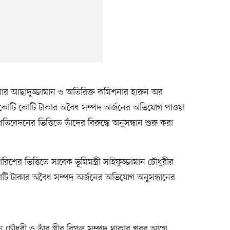
নার আছাদুজ্জামান ও অতিরিক্ত কমিশনার হারুন অর
্যমে কোটি কোটি টাকার অবৈধ সম্পদ অর্জনের অভিযোগ পাওয়া
তিবেদনের ভিত্তিতে তাঁদের বিরুদ্ধে অনুসন্ধান শুরু করা
িশের ভিত্তিতে সাবেক ভূমিমন্ত্রী সাইফুজ্জামান চৌধুরীর
ি কোটি টাকার অবৈধ সম্পদ অর্জনের অভিযোগ অনুসন্ধানের
জামান চৌধুরী ও তাঁর স্ত্রীর বিপুল সম্পদ থাকার খবর আগে