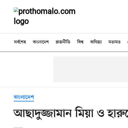
সর্বশেষ
বাংলাদেশ
রাজনীতি
বিশ্ব
বাণিজ্য
মতামত
বাংলাদেশ
আছাদুজ্জামান মিয়া ও হারু