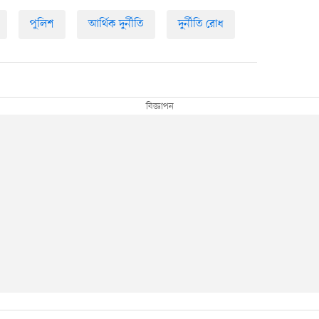
পুলিশ
আর্থিক দুর্নীতি
দুর্নীতি রোধ