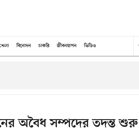
খেলা
বিনোদন
চাকরি
জীবনযাপন
ভিডিও
নের অবৈধ সম্পদের তদন্ত শুরু