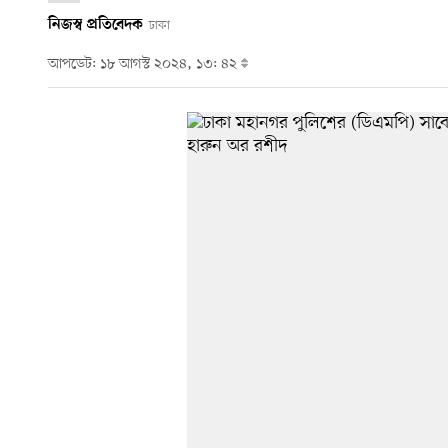
নিজস্ব প্রতিবেদক
ঢাকা
আপডেট: ১৮ আগস্ট ২০২৪, ১৩: ৪২