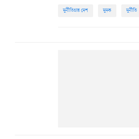
দুর্নীতিগ্রস্ত দেশ
দুদক
দুর্নীতি