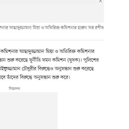
নার আছাদুজ্জামান মিয়া ও অতিরিক্ত কমিশনার হারুন অর রশীদ
কমিশনার আছাদুজ্জামান মিয়া ও অতিরিক্ত কমিশনার
ান শুরু করেছে দুর্নীতি দমন কমিশন (দুদক)। পুলিশের
 সাইফুজ্জামান চৌধুরীর বিরুদ্ধেও অনুসন্ধান শুরু করেছে
ে তাঁদের বিরুদ্ধে অনুসন্ধান শুরু করে।