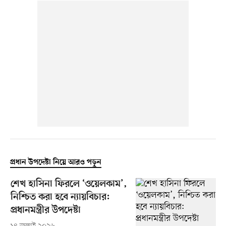
প্রধান উপদেষ্টা নিয়ে আরও পড়ুন
শেখ হাসিনা ফিরলে ‘ওয়েলকাম’,
নিশ্চিত করা হবে ন্যায়বিচার:
প্রধানমন্ত্রীর উপদেষ্টা