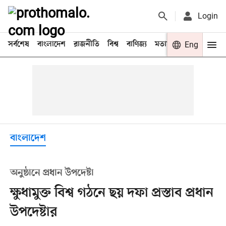
Login
সর্বশেষ
বাংলাদেশ
রাজনীতি
বিশ্ব
বাণিজ্য
মতামত
খেলা
Eng
বিনো
বাংলাদেশ
অনুষ্ঠানে প্রধান উপদেষ্টা
ক্ষুধামুক্ত বিশ্ব গঠনে ছয় দফা প্রস্তাব প্রধান
উপদেষ্টার