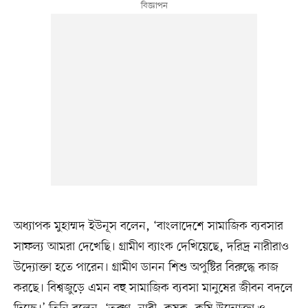
অধ্যাপক মুহাম্মদ ইউনূস বলেন, ‘বাংলাদেশে সামাজিক ব্যবসার
সাফল্য আমরা দেখেছি। গ্রামীণ ব্যাংক দেখিয়েছে, দরিদ্র নারীরাও
উদ্যোক্তা হতে পারেন। গ্রামীণ ডানন শিশু অপুষ্টির বিরুদ্ধে কাজ
করছে। বিশ্বজুড়ে এমন বহু সামাজিক ব্যবসা মানুষের জীবন বদলে