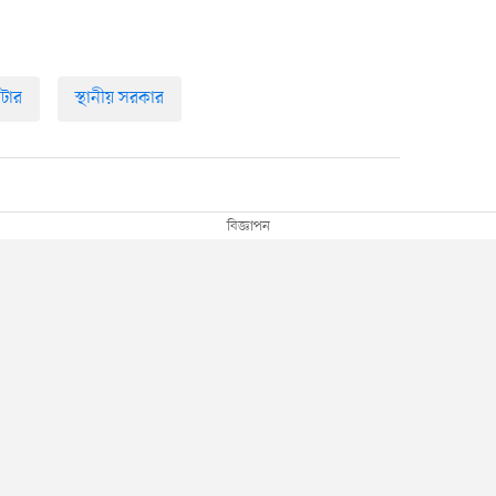
টার
স্থানীয় সরকার