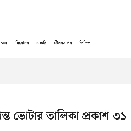
খেলা
বিনোদন
চাকরি
জীবনযাপন
ভিডিও
ূড়ান্ত ভোটার তালিকা প্রকাশ ৩১