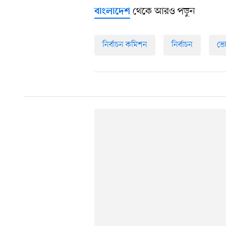
থেকে আরও পড়ুন
বাংলাদেশ
নির্বাচন কমিশন
নির্বাচন
ভো