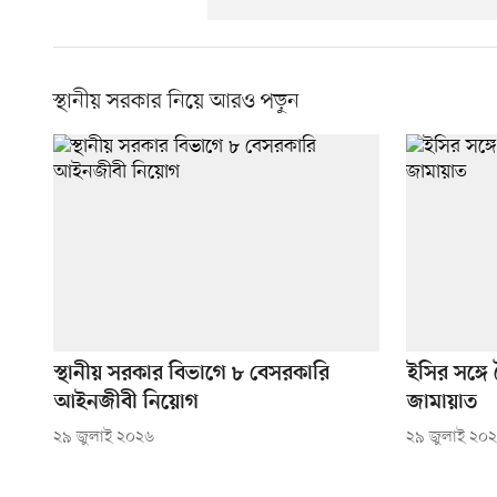
স্থানীয় সরকার নিয়ে আরও পড়ুন
স্থানীয় সরকার বিভাগে ৮ বেসরকারি
ইসির সঙ্গে
আইনজীবী নিয়োগ
জামায়াত
২৯ জুলাই ২০২৬
২৯ জুলাই ২০