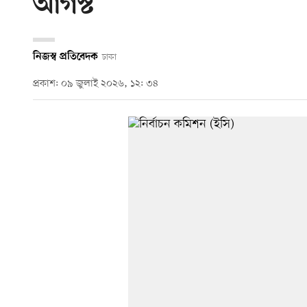
আগস্ট
নিজস্ব প্রতিবেদক
ঢাকা
প্রকাশ: ০৯ জুলাই ২০২৬, ১২: ৩৪