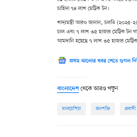
চাহিদা ৭৪ লাখ মেট্রিক টন।
খাদ্যমন্ত্রী আরও জানান, চলতি (২০২৫-২
চাল এবং ৭ লাখ ৩৫ হাজার মেট্রিক টন 
আমদানি হয়েছে ৭ লাখ ৩৫ হাজার মেট্রি
প্রথম আলোর খবর পেতে গুগল নি
থেকে আরও পড়ুন
বাংলাদেশ
মালয়েশিয়া
জনশক্তি
প্রবাসী 