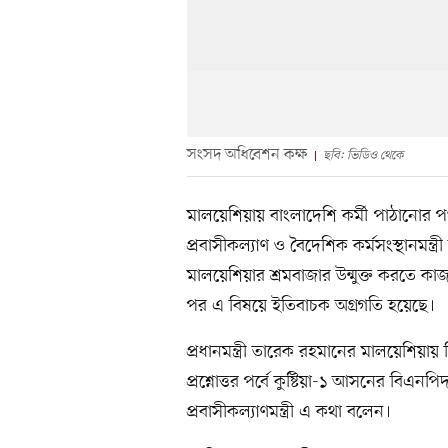
সংসদ অধিবেশন কক্ষ
ছবি: ভিডিও থেকে
মালয়েশিয়ায় বাংলাদেশি কর্মী পাঠানোর
প্রবাসীকল্যাণ ও বৈদেশিক কর্মসংস্থানমন্
মালয়েশিয়ার শ্রমবাজার উন্মুক্ত করতে কাজ
পর এ বিষয়ে ইতিবাচক অগ্রগতি হয়েছে।
প্রধানমন্ত্রী তারেক রহমানের মালয়েশিয়া
প্রশ্নোত্তর পর্বে কুষ্টিয়া-১ আসনের বিএন
প্রবাসীকল্যাণমন্ত্রী এ কথা বলেন।