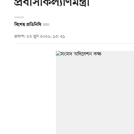
প্রবাসীকল্যাণমন্ত্রী
বিশেষ প্রতিনিধি
ঢাকা
প্রকাশ: ২৩ জুন ২০২৬, ১৩: ৫১