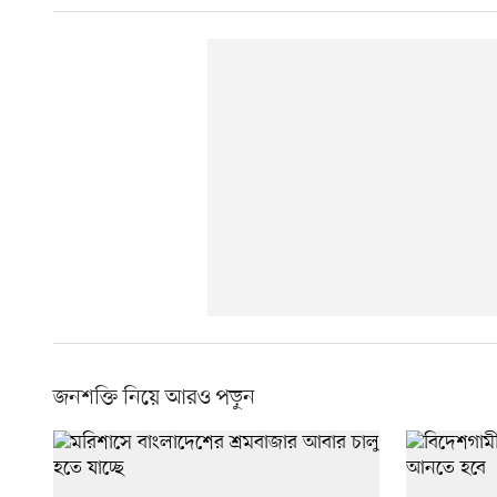
জনশক্তি নিয়ে আরও পড়ুন