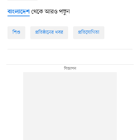
থেকে আরও পড়ুন
বাংলাদেশ
শিশু
প্রতিষ্ঠানের খবর
প্রতিযোগিতা