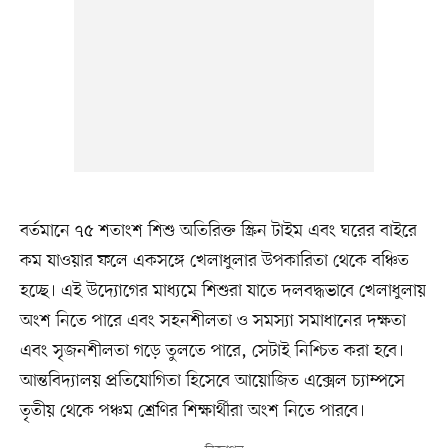
বর্তমানে ৭৫ শতাংশ শিশু অতিরিক্ত স্ক্রিন টাইম এবং ঘরের বাইরে
কম যাওয়ার ফলে একসঙ্গে খেলাধুলার উপকারিতা থেকে বঞ্চিত
হচ্ছে। এই উদ্যোগের মাধ্যমে শিশুরা যাতে দলবদ্ধভাবে খেলাধুলায়
অংশ নিতে পারে এবং সহনশীলতা ও সমস্যা সমাধানের দক্ষতা
এবং সৃজনশীলতা গড়ে তুলতে পারে, সেটাই নিশ্চিত করা হবে।
আন্তবিদ্যালয় প্রতিযোগিতা হিসেবে আয়োজিত এক্সেল চ্যাম্পসে
তৃতীয় থেকে পঞ্চম শ্রেণির শিক্ষার্থীরা অংশ নিতে পারবে।