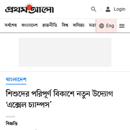
Login
সর্বশেষ
বাংলাদেশ
রাজনীতি
বিশ্ব
বাণিজ্য
মতামত
খেলা
Eng
বিনো
বাংলাদেশ
শিশুদের পরিপূর্ণ বিকাশে নতুন উদ্যোগ
‘এক্সেল চ্যাম্পস’
বিজ্ঞপ্তি