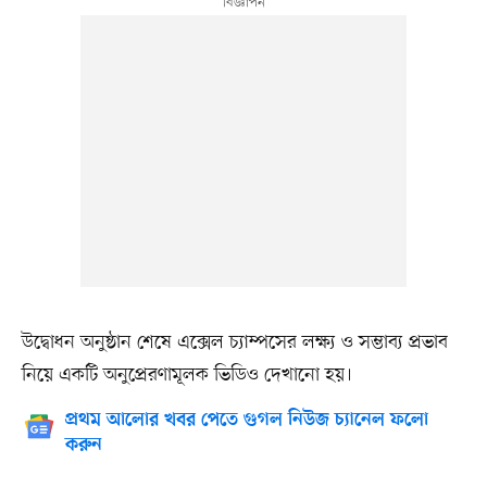
উদ্বোধন অনুষ্ঠান শেষে এক্সেল চ্যাম্পসের লক্ষ্য ও সম্ভাব্য প্রভাব
নিয়ে একটি অনুপ্রেরণামূলক ভিডিও দেখানো হয়।
প্রথম আলোর খবর পেতে গুগল নিউজ চ্যানেল ফলো
করুন