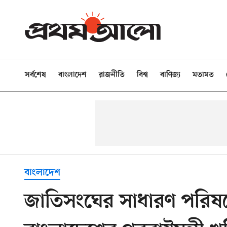
সর্বশেষ
বাংলাদেশ
রাজনীতি
বিশ্ব
বাণিজ্য
মতামত
বাংলাদেশ
জাতিসংঘের সাধারণ পরিষদ