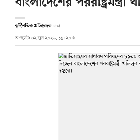
বাংলাদেশের পররাষ্ট্রমন্ত্রী
কূটনৈতিক প্রতিবেদক
ঢাকা
আপডেট: ০২ জুন ২০২৬, ১৯: ২০