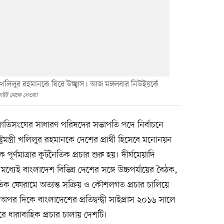
ত্রী খলিলুর রহমানকে ঘিরে উচ্ছ্বাস। আজ মঙ্গলবার নিউইয়র্কে
াইট থেকে নেওয়া
াতিসংঘের সাধারণ পরিষদের সভাপতি পদে নির্বাচনে
্রমন্ত্রী খলিলুর রহমানকে দেশের প্রার্থী হিসেবে মনোনয়ন
ূর্ণমাত্রার কূটনৈতিক প্রচার শুরু হয়। দীর্ঘমেয়াদি
র মধ্যেই বাংলাদেশ বিভিন্ন দেশের সঙ্গে উচ্চপর্যায়ের বৈঠক,
ৈতিক ফোরামে অত্যন্ত সক্রিয় ও কৌশলগত প্রচার চালিয়ে
পর দিকে বাংলাদেশের প্রতিদ্বন্দ্বী সাইপ্রাস ২০১৬ সালে
ে ধারাবাহিক প্রচার চালায় দেশটি।