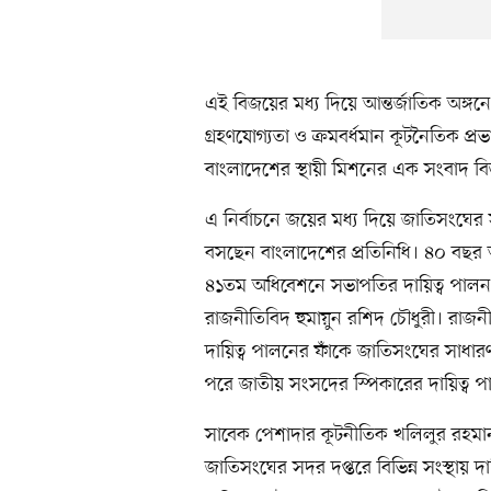
এই বিজয়ের মধ্য দিয়ে আন্তর্জাতিক অঙ্গ
গ্রহণযোগ্যতা ও ক্রমবর্ধমান কূটনৈতিক প্
বাংলাদেশের স্থায়ী মিশনের এক সংবাদ বিজ
এ নির্বাচনে জয়ের মধ্য দিয়ে জাতিসংঘে
বসছেন বাংলাদেশের প্রতিনিধি। ৪০ বছর
৪১তম অধিবেশনে সভাপতির দায়িত্ব পালন 
রাজনীতিবিদ হুমায়ুন রশিদ চৌধুরী। রাজনীত
দায়িত্ব পালনের ফাঁকে জাতিসংঘের সাধা
পরে জাতীয় সংসদের স্পিকারের দায়িত্ব প
সাবেক পেশাদার কূটনীতিক খলিলুর রহমা
জাতিসংঘের সদর দপ্তরে বিভিন্ন সংস্থায়