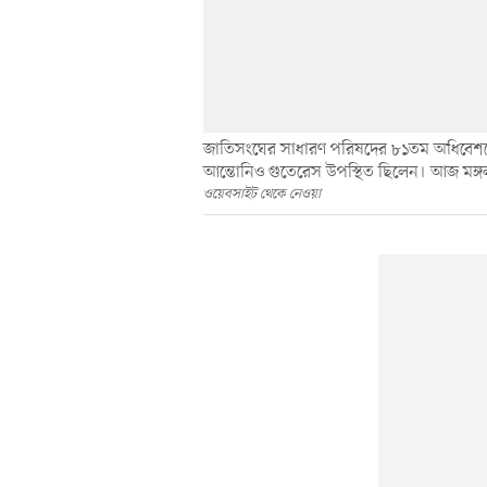
জাতিসংঘের সাধারণ পরিষদের ৮১তম অধিবেশনে 
আন্তোনিও গুতেরেস উপস্থিত ছিলেন। আজ মঙ্গ
ওয়েবসাইট থেকে নেওয়া