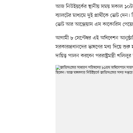
আজ নিউইয়র্কের স্থানীয় সময় সকাল ১০ট
ব্যালটের মাধ্যমে দুই প্রার্থীকে ভোট দ
ভোট আর আন্দ্রেয়াস এস কাকোরিস পেয়
আগামী ৮ সেপ্টেম্বর এই অধিবেশন আনুষ্ঠানি
সরকারপ্রধানদের ভাষণের মধ্য দিয়ে শুরু 
দায়িত্ব পালন করবেন পররাষ্ট্রমন্ত্রী খলিলু