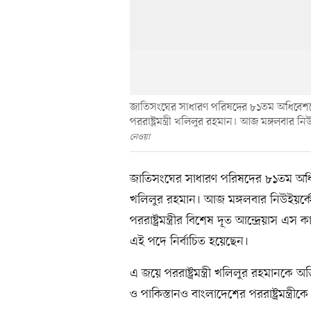
জাতিসংঘের সাধারণ পরিষদের ৮১তম অধিবেশনে স
পররাষ্ট্রমন্ত্রী খলিলুর রহমান। আজ মঙ্গলবার 
নেওয়া
জাতিসংঘের সাধারণ পরিষদের ৮১তম অধিবেশন
খলিলুর রহমান। আজ মঙ্গলবার নিউইয়র্কে জ
পররাষ্ট্রমন্ত্রীর বিশেষ দূত আন্দ্রেয়া
এই পদে নির্বাচিত হয়েছেন।
এ জয়ে পররাষ্ট্রমন্ত্রী খলিলুর রহমানকে অ
ও পাকিস্তানও বাংলাদেশের পররাষ্ট্রমন্ত্রী