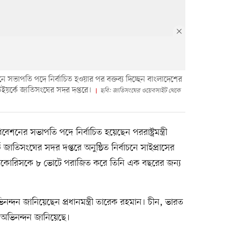
ভাপতি পদে নির্বাচিত হওয়ার পর বক্তব্য দিচ্ছেন বাংলাদেশের
নিউইয়র্কে জাতিসংঘের সদর দপ্তরে।
ছবি: জাতিসংঘের ওয়েবসাইট থেকে
ের সভাপতি পদে নির্বাচিত হয়েছেন পররাষ্ট্রমন্ত্রী
াতিসংঘের সদর দপ্তরে অনুষ্ঠিত নির্বাচনে সাইপ্রাসের
স এস কাকোরিসকে ৮ ভোটে পরাজিত করে তিনি এক বছরের জন্য
ভিনন্দন জানিয়েছেন প্রধানমন্ত্রী তারেক রহমান। চীন, ভারত
কে অভিনন্দন জানিয়েছে।