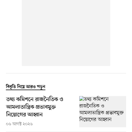
বিবৃতি নিয়ে আরও পড়ুন
তথ্য কমিশনে রাজনৈতিক ও
আমলাতান্ত্রিক প্রভাবমুক্ত
নিয়োগের আহ্বান
০৬ আগস্ট ২০২৬