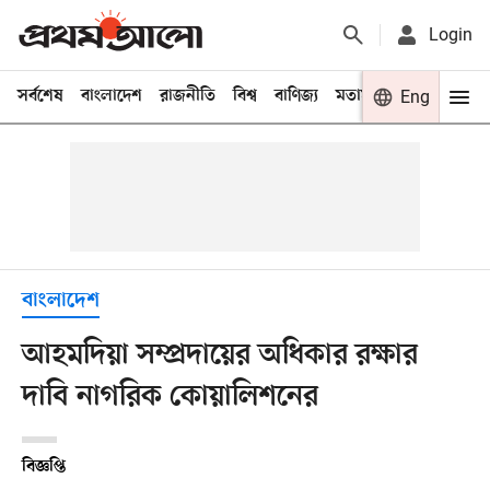
Login
সর্বশেষ
বাংলাদেশ
রাজনীতি
বিশ্ব
বাণিজ্য
মতামত
খেলা
Eng
বিনো
বাংলাদেশ
আহমদিয়া সম্প্রদায়ের অধিকার রক্ষার
দাবি নাগরিক কোয়ালিশনের
বিজ্ঞপ্তি