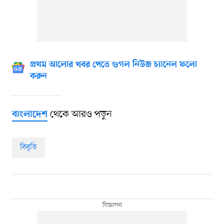
প্রথম আলোর খবর পেতে গুগল নিউজ চ্যানেল ফলো
করুন
থেকে আরও পড়ুন
বাংলাদেশ
বিবৃতি