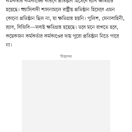
কর্মকর্তার কর্মকাণ্ডের কারণে প্রতিষ্ঠান হিসেবে র‍্যাব ক্ষতিগ্রস্ত
হয়েছে। ফ্যাসিবাদী শাসনামলে রাষ্ট্রীয় প্রতিষ্ঠান হিসেবে এমন
কোনো প্রতিষ্ঠান ছিল না, যা ক্ষতিগ্রস্ত হয়নি। পুলিশ, সেনাবাহিনী,
র‍্যাব, বিজিবি—সবাই ক্ষতিগ্রস্ত হয়েছে। তবে মনে রাখতে হবে,
কয়েকজন কর্মকর্তার কর্মকাণ্ডের দায় পুরো প্রতিষ্ঠান নিতে পারে
না।