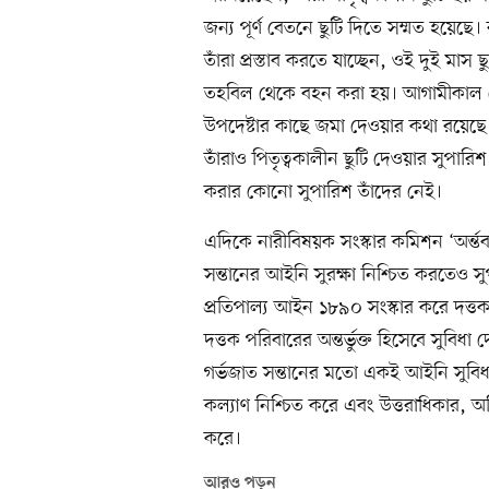
জন্য পূর্ণ বেতনে ছুটি দিতে সম্মত হয়েছে
তাঁরা প্রস্তাব করতে যাচ্ছেন, ওই দুই মা
তহবিল থেকে বহন করা হয়। আগামীকাল সোম
উপদেষ্টার কাছে জমা দেওয়ার কথা রয়েছ
তাঁরাও পিতৃত্বকালীন ছুটি দেওয়ার সুপারিশ
করার কোনো সুপারিশ তাঁদের নেই।
এদিকে নারীবিষয়ক সংস্কার কমিশন ‘অর্ন্ত
সন্তানের আইনি সুরক্ষা নিশ্চিত করতেও 
প্রতিপাল্য আইন ১৮৯০ সংস্কার করে দত্তক
দত্তক পরিবারের অন্তর্ভুক্ত হিসেবে সুবিধা
গর্ভজাত সন্তানের মতো একই আইনি সুবিধা 
কল্যাণ নিশ্চিত করে এবং উত্তরাধিকার, অভ
করে।
আরও পড়ুন