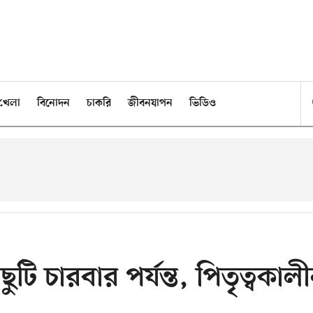
খেলা
বিনোদন
চাকরি
জীবনযাপন
ভিডিও
ছুটি চারবার পর্যন্ত, পিতৃত্বকাল