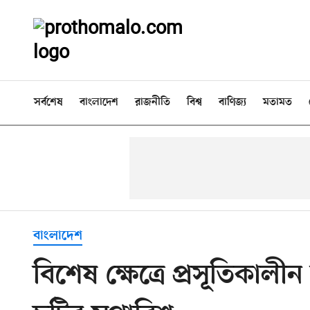
সর্বশেষ
বাংলাদেশ
রাজনীতি
বিশ্ব
বাণিজ্য
মতামত
বাংলাদেশ
বিশেষ ক্ষেত্রে প্রসূতিকালীন 