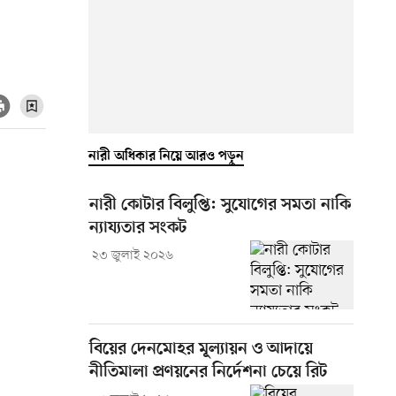
নারী অধিকার নিয়ে আরও পড়ুন
নারী কোটার বিলুপ্তি: সুযোগের সমতা নাকি
ন্যায্যতার সংকট
২৩ জুলাই ২০২৬
বিয়ের দেনমোহর মূল্যায়ন ও আদায়ে
নীতিমালা প্রণয়নের নির্দেশনা চেয়ে রিট