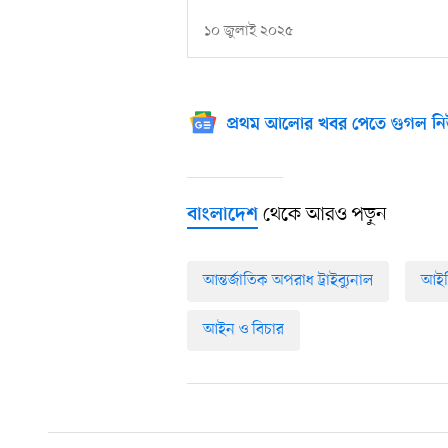
১০ জুলাই ২০২৫
প্রথম আলোর খবর পেতে গুগল নি
থেকে আরও পড়ুন
বাংলাদেশ
আন্তর্জাতিক অপরাধ ট্রাইব্যুনাল
আইজ
আইন ও বিচার