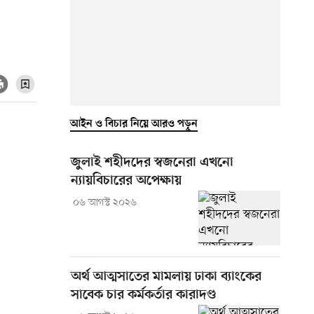
আইন ও বিচার নিয়ে আরও পড়ুন
জুলাই শহীদদের স্বজনেরা এখনো
ন্যায়বিচারের অপেক্ষায়
০৬ আগস্ট ২০২৬
অর্থ আত্মসাতের মামলায় ঢাকা ব্যাংকের
সাবেক চার কর্মকর্তার কারাদণ্ড