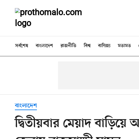
সর্বশেষ
বাংলাদেশ
রাজনীতি
বিশ্ব
বাণিজ্য
মতামত
বাংলাদেশ
দ্বিতীয়বার মেয়াদ বাড়িয়ে