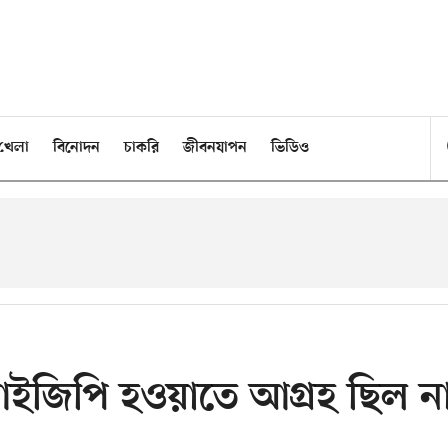
খেলা
বিনোদন
চাকরি
জীবনযাপন
ভিডিও
 আইজিপি হওয়াতে আগ্রহ ছিল ন