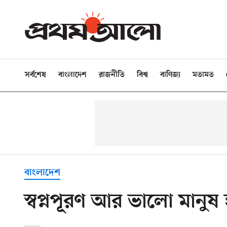
সর্বশেষ
বাংলাদেশ
রাজনীতি
বিশ্ব
বাণিজ্য
মতামত
বাংলাদেশ
স্বপ্নপূরণ আর ভালো মানুষ 