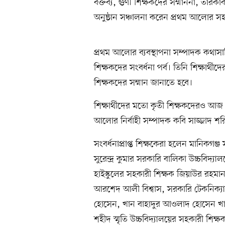
বক্তব্য, গুণী শিক্ষকদের সম্মাননা, তার
অনুষ্ঠান সঞ্চালনা করেন প্রথম আলোর 
প্রথম আলোর ব্যবস্থাপনা সম্পাদক কথাস
শিক্ষকদের সংবর্ধনা পর্ব। তিনি শিক্ষার
শিক্ষকদের সম্মান জানাতে হবে।
শিক্ষার্থীদের মতো কৃতী শিক্ষকদেরও আজ স
আলোর নির্বাহী সম্পাদক কবি সাজ্জাদ শ
সংবর্ধনাপ্রাপ্ত শিক্ষকেরা হলেন মানিকগঞ্
সুরেন্দ্র কুমার সরকারি বালিকা উচ্চবিদ্
হাইস্কুলের সহকারী শিক্ষক জিয়াউর রহম
আরশেদ আলী বিশ্বাস, সরকারি টেকনিক্যাল
হোসেন, খান বাহাদুর আওলাদ হোসেন খান 
শহীদ স্মৃতি উচ্চবিদ্যালয়ের সহকারী শিক্ষ