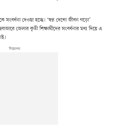
ে সংবর্ধনা দেওয়া হচ্ছে। ‘স্বপ্ন দেখো জীবন গড়ো’
াজারে জেলার কৃতী শিক্ষার্থীদের সংবর্ধনার মধ্য দিয়ে এ
াই।