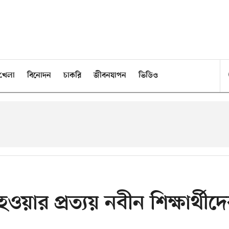
খেলা
বিনোদন
চাকরি
জীবনযাপন
ভিডিও
হওয়ার প্রত্যয় নবীন শিক্ষার্থীদ