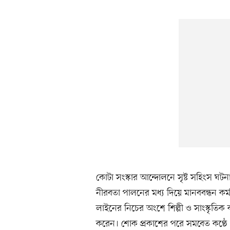
কোটা সংস্কার আন্দোলনে সৃষ্ট সহিংস ঘটন
নীরবতা পালনের মধ্য দিয়ে মানববন্ধন কর্মসূ
লাইনের নিচের অংশে শিল্পী ও সাংস্কৃতিক ক
করেন। শোক প্রকাশের পরে সমবেত কণ্ঠে