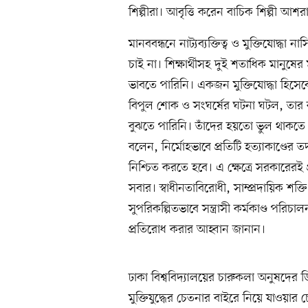
শিল্পীরা। আবৃত্তি করেন বাচিক শিল্পী আ
মানববন্ধনে নাট্যব্যক্তিত্ব ও মুক্তিযোদ্
চাই না। শিক্ষার্থীসহ দুই শতাধিক মানুষের 
ভাবতে পারিনি। একজন মুক্তিযোদ্ধা হিসেবে
বিপুল শোক ও সংঘর্ষের ঘটনা ঘটল, তার
বুঝতে পারিনি। তাঁদের হয়তো ভুল থাকতে প
বলেন, নির্মোহভাবে প্রতিটি হত্যাকাণ্ডের 
নিশ্চিত করতে হবে। এ ক্ষেত্রে সরকারেরই 
সবার। স্বাধীনতাবিরোধী, সাম্প্রদায়িক শক্
সুপরিকল্পিতভাবে সন্ত্রাসী কর্মকাণ্ড পরিচ
প্রতিরোধ করার আহ্বান জানান।
ঢাকা বিশ্ববিদ্যালয়ের চারুকলা অনুষদের
মুক্তিযুদ্ধের চেতনার বাইরে নিয়ে যাওয়া