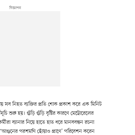
ায় সব নিহত ব্যক্তির প্রতি শোক প্রকাশ করে এক মিনিট
চি শুরু হয়। গুঁড়ি গুঁড়ি বৃষ্টির কারণে মেট্রোরেলের
র্মীরা ব্যানার নিয়ে হাতে হাত ধরে মানববন্ধন রচনা
 ‘আগুনের পরশমণি ছোঁয়াও প্রাণে’ পরিবেশন করেন