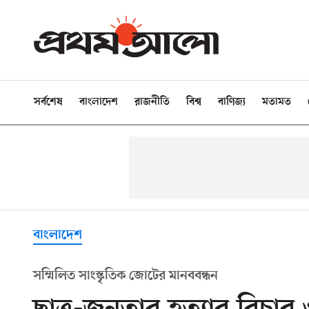
সর্বশেষ
বাংলাদেশ
রাজনীতি
বিশ্ব
বাণিজ্য
মতামত
বাংলাদেশ
সম্মিলিত সাংস্কৃতিক জোটের মানববন্ধন