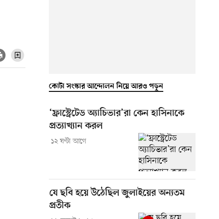
ি
কোটা সংস্কার আন্দোলন নিয়ে আরও পড়ুন
‘ফ্রাস্ট্রেটেড অ্যাচিভার’রা কেন হাসিনাকে
প্রত্যাখ্যান করল
১২ ঘণ্টা আগে
যে ছবি হয়ে উঠেছিল জুলাইয়ের অন্যতম
প্রতীক