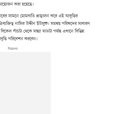
ই আয়োজন করা হয়েছে।
ুঘরের সামনে মোমবাতি প্রজ্বালন করে এই আবৃত্তির
যব্যক্তিত্ব নাসির উদ্দীন ইউসুফ। সমন্বয় পরিষদের সাধারণ
কেল পাঁচটা থেকে সন্ধ্যা সাতটা পর্যন্ত এখানে বিভিন্ন
 আবৃত্তি পরিবেশন করবেন।