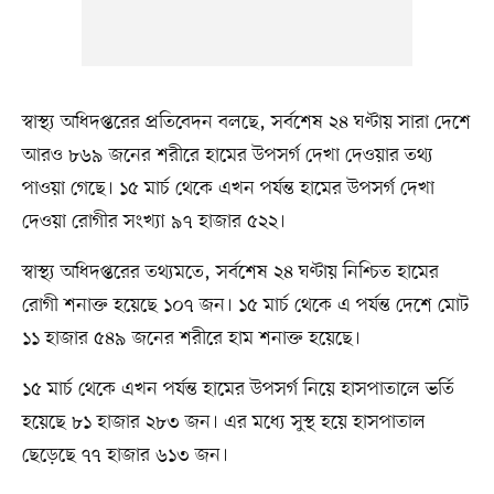
স্বাস্থ্য অধিদপ্তরের প্রতিবেদন বলছে, সর্বশেষ ২৪ ঘণ্টায় সারা দেশে
আরও ৮৬৯ জনের শরীরে হামের উপসর্গ দেখা দেওয়ার তথ্য
পাওয়া গেছে। ১৫ মার্চ থেকে এখন পর্যন্ত হামের উপসর্গ দেখা
দেওয়া রোগীর সংখ্যা ৯৭ হাজার ৫২২।
স্বাস্থ্য অধিদপ্তরের তথ্যমতে, সর্বশেষ ২৪ ঘণ্টায় নিশ্চিত হামের
রোগী শনাক্ত হয়েছে ১০৭ জন। ১৫ মার্চ থেকে এ পর্যন্ত দেশে মোট
১১ হাজার ৫৪৯ জনের শরীরে হাম শনাক্ত হয়েছে।
১৫ মার্চ থেকে এখন পর্যন্ত হামের উপসর্গ নিয়ে হাসপাতালে ভর্তি
হয়েছে ৮১ হাজার ২৮৩ জন। এর মধ্যে সুস্থ হয়ে হাসপাতাল
ছেড়েছে ৭৭ হাজার ৬১৩ জন।