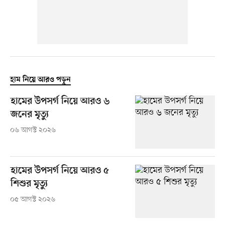
হাম নিয়ে আরও পড়ুন
হামের উপসর্গ নিয়ে আরও ৬
জনের মৃত্যু
০৬ আগস্ট ২০২৬
হামের উপসর্গ নিয়ে আরও ৫
শিশুর মৃত্যু
০৫ আগস্ট ২০২৬