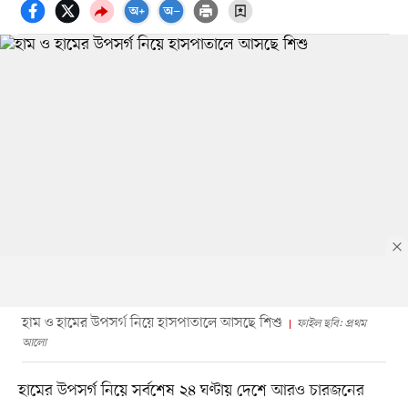
হাম ও হামের উপসর্গ নিয়ে হাসপাতালে আসছে শিশু
ফাইল ছবি: প্রথম
আলো
হামের উপসর্গ নিয়ে সর্বশেষ ২৪ ঘণ্টায় দেশে আরও চারজনের