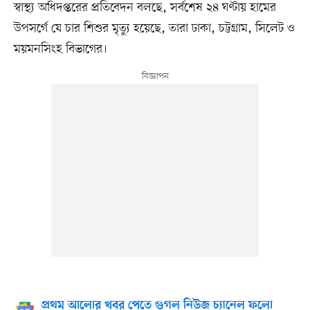
স্বাস্থ্য অধিদপ্তরের প্রতিবেদন বলছে, সর্বশেষ ২৪ ঘণ্টায় হামের
উপসর্গে যে চার শিশুর মৃত্যু হয়েছে, তারা ঢাকা, চট্টগ্রাম, সিলেট ও
ময়মনসিংহ বিভাগের।
প্রথম আলোর খবর পেতে গুগল নিউজ চ্যানেল ফলো