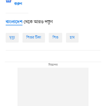
করুন
থেকে আরও পড়ুন
বাংলাদেশ
মৃত্যু
শিশুর টিকা
শিশু
হাম