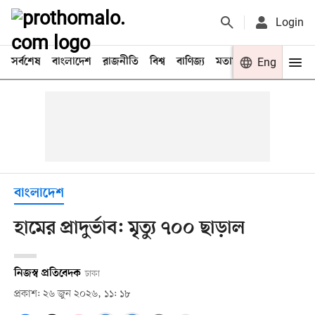
Login
সর্বশেষ
বাংলাদেশ
রাজনীতি
বিশ্ব
বাণিজ্য
মতামত
খেলা
Eng
বিনো
বাংলাদেশ
হামের প্রাদুর্ভাব: মৃত্যু ৭০০ ছাড়াল
নিজস্ব প্রতিবেদক
ঢাকা
প্রকাশ: ২৬ জুন ২০২৬, ১১: ১৮