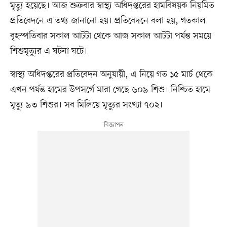
মৃত্যু হয়েছে। আজ শুক্রবার স্বাস্থ্য অধিদপ্তরের হামবিষয়ক নিয়মিত
প্রতিবেদনে এ তথ্য জানানো হয়। প্রতিবেদনে বলা হয়, গতকাল
বৃহস্পতিবার সকাল আটটা থেকে আজ সকাল আটটা পর্যন্ত সময়ে
শিশুমৃত্যুর এ ঘটনা ঘটে।
স্বাস্থ্য অধিদপ্তরের প্রতিবেদন অনুযায়ী, এ নিয়ে গত ১৫ মার্চ থেকে
এখন পর্যন্ত হামের উপসর্গে মারা গেছে ৬০৯ শিশু। নিশ্চিত হামে
মৃত্যু ৯৩ শিশুর। সব মিলিয়ে মৃত্যুর সংখ্যা ৭০২।