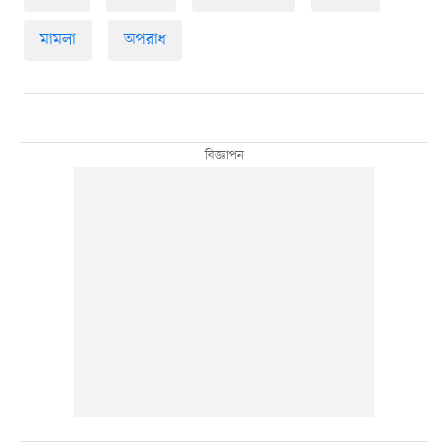
মামলা
অপরাধ