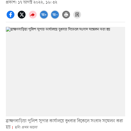
প্রকাশ: ১৭ আগস্ট ২০২২, ১৬: ৫২
ব্রাহ্মণবাড়িয়া পুলিশ সুপার কার্যালয়ে বুধবার বিকেলে সংবাদ সম্মেলন করা
হয়
ছবি: প্রথম আলো