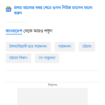
প্রথম আলোর খবর পেতে গুগল নিউজ চ্যানেল ফলো
করুন
থেকে আরও পড়ুন
বাংলাদেশ
বৈষম্যবিরোধী ছাত্র আন্দোলন
আন্দোলন
চট্টগ্রাম
চট্টগ্রাম বিভাগ
গণ-অভ্যুত্থান