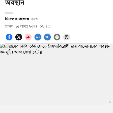
অবস্থান
নিজস্ব প্রতিবেদক
চট্টগ্রাম
প্রকাশ: ১৫ আগস্ট ২০২৪, ০৭: ৪৩