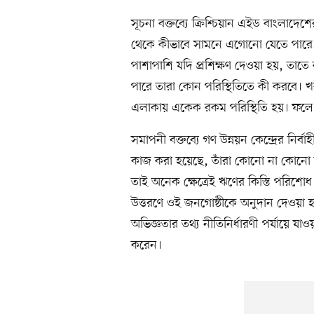
সূচনা বক্তব্যে ক্রিশ্চিয়ান এইড বাংলাদেশের
থেকে কীভাবে সামনে এগোনো যেতে পারে,
পাশাপাশি যদি প্রশিক্ষণ দেওয়া হয়, তাতে
পারে তারা কোন পরিস্থিতিতে কী করবে। 
এলাকায় একেক রকম পরিস্থিতি হয়। ফলে স
সমাপনী বক্তব্যে গণ উন্নয়ন কেন্দ্রের নির্
কাজ করা হয়েছে, তাঁরা কোনো না কোনো স
তাই অনেক ক্ষেত্রেই ঋণের কিস্তি পরিশোধ
উত্তরণে ওই জনগোষ্ঠীকে অনুদান দেওয়া হ
অভিজ্ঞতার তথ্য নীতিনির্ধারণী পর্যায়ে য
করেন।