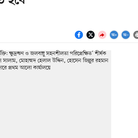
ে হবে