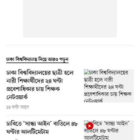
ঢাকা বিশ্ববিদ্যালয় নিয়ে আরও পড়ুন
ঢাকা বিশ্ববিদ্যালয়ের ছাত্রী হলে
নারী শিক্ষার্থীদের ২৪ ঘণ্টা
প্রবেশাধিকার চায় শিক্ষক
নেটওয়ার্ক
১৮ ঘণ্টা আগে
ঢাবিতে ‘সান্ধ্য আইন’ বাতিলে ৪৮
ঘণ্টার আলটিমেটাম