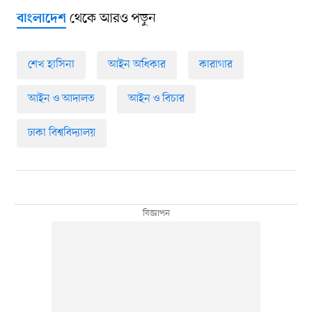
থেকে আরও পড়ুন
বাংলাদেশ
শেখ হাসিনা
আইন অধিকার
কারাগার
আইন ও আদালত
আইন ও বিচার
ঢাকা বিশ্ববিদ্যালয়