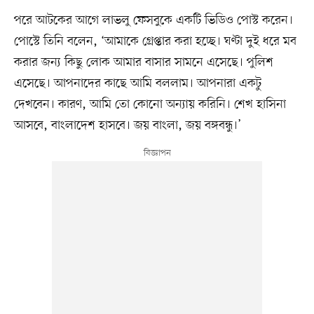
পরে আটকের আগে লাভলু ফেসবুকে একটি ভিডিও পোস্ট করেন।
পোস্টে তিনি বলেন, ‘আমাকে গ্রেপ্তার করা হচ্ছে। ঘণ্টা দুই ধরে মব
করার জন্য কিছু লোক আমার বাসার সামনে এসেছে। পুলিশ
এসেছে। আপনাদের কাছে আমি বললাম। আপনারা একটু
দেখবেন। কারণ, আমি তো কোনো অন্যায় করিনি। শেখ হাসিনা
আসবে, বাংলাদেশ হাসবে। জয় বাংলা, জয় বঙ্গবন্ধু।’