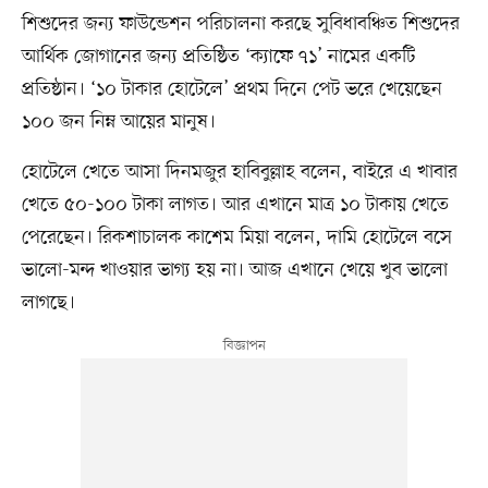
শিশুদের জন্য ফাউন্ডেশন পরিচালনা করছে সুবিধাবঞ্চিত শিশুদের
আর্থিক জোগানের জন্য প্রতিষ্ঠিত ‘ক্যাফে ৭১’ নামের একটি
প্রতিষ্ঠান। ‘১০ টাকার হোটেলে’ প্রথম দিনে পেট ভরে খেয়েছেন
১০০ জন নিম্ন আয়ের মানুষ।
হোটেলে খেতে আসা দিনমজুর হাবিবুল্লাহ বলেন, বাইরে এ খাবার
খেতে ৫০-১০০ টাকা লাগত। আর এখানে মাত্র ১০ টাকায় খেতে
পেরেছেন। রিকশাচালক কাশেম মিয়া বলেন, দামি হোটেলে বসে
ভালো-মন্দ খাওয়ার ভাগ্য হয় না। আজ এখানে খেয়ে খুব ভালো
লাগছে।