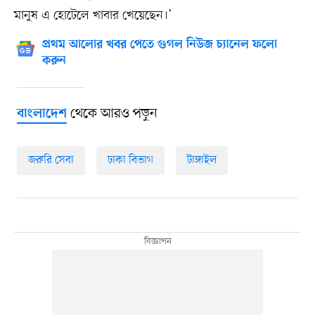
মানুষ এ হোটেলে খাবার খেয়েছেন।’
প্রথম আলোর খবর পেতে গুগল নিউজ চ্যানেল ফলো
করুন
থেকে আরও পড়ুন
বাংলাদেশ
জরুরি সেবা
ঢাকা বিভাগ
টাঙ্গাইল