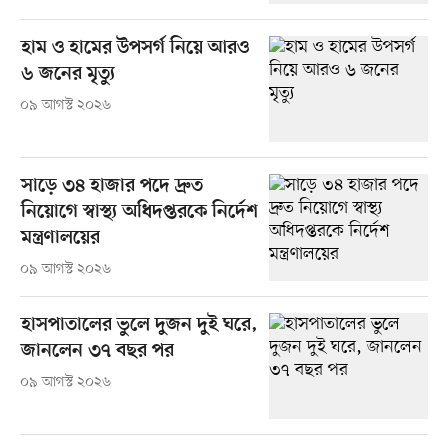
হাম ও হামের উপসর্গ নিয়ে আরও
৬ জনের মৃত্যু
০৯ আগস্ট ২০২৬
সাড়ে ৩৪ হাজার পদে দ্রুত
নিয়োগে স্বাস্থ্য অধিদপ্তরকে নির্দেশ
মন্ত্রণালয়ের
০৯ আগস্ট ২০২৬
হাসপাতালের ভুলে দুজন দুই ঘরে,
জানলেন ৩৭ বছর পর
০৯ আগস্ট ২০২৬