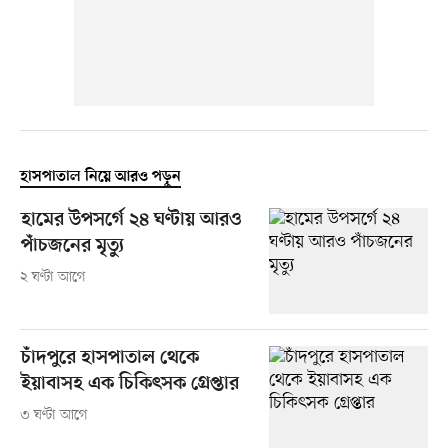
হাসপাতাল নিয়ে আরও পড়ুন
হামের উপসর্গে ২৪ ঘণ্টায় আরও
পাঁচজনের মৃত্যু
২ ঘণ্টা আগে
চাঁদপুরে হাসপাতাল থেকে
ইয়াবাসহ এক চিকিৎসক গ্রেপ্তার
৩ ঘণ্টা আগে