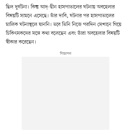
ছিল দুর্ঘটনা। কিন্তু আদ্-দ্বীন হাসপাতালের ঘটনায় অবহেলার
বিষয়টি সামনে এসেছে। তাঁর দাবি, ঘটনার পর হাসপাতালের
মালিক ঘটনাস্থলে যাননি। তবে তিনি নিজে পরদিন সেখানে গিয়ে
চিকিৎসকদের সঙ্গে কথা বলেছেন এবং তাঁরা অবহেলার বিষয়টি
স্বীকার করেছেন।