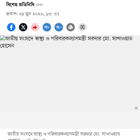
বিশেষ প্রতিনিধি
ঢাকা
প্রকাশ: ২৮ জুন ২০২৬, ১৩: ৩৭
জাতীয় সংসদে স্বাস্থ্য ও পরিবারকল্যাণমন্ত্রী সরদার মো. সাখাওয়াত