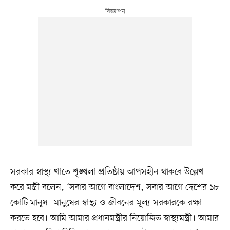
সরকার স্বাস্থ্য খাতে শৃঙ্খলা প্রতিষ্ঠায় আপসহীন থাকবে উল্লেখ
করে মন্ত্রী বলেন, ‘সবার আগে বাংলাদেশ, সবার আগে দেশের ১৮
কোটি মানুষ। মানুষের স্বাস্থ্য ও জীবনের মূল্য সরকারকে রক্ষা
করতে হবে। আমি আমার প্রধানমন্ত্রীর নিয়োজিত স্বাস্থ্যমন্ত্রী। আমার