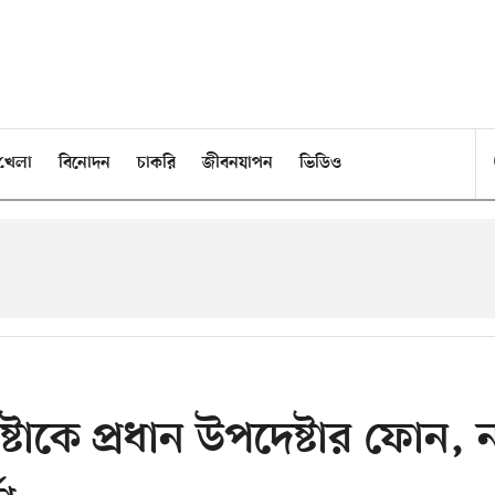
খেলা
বিনোদন
চাকরি
জীবনযাপন
ভিডিও
েষ্টাকে প্রধান উপদেষ্টার ফোন, 