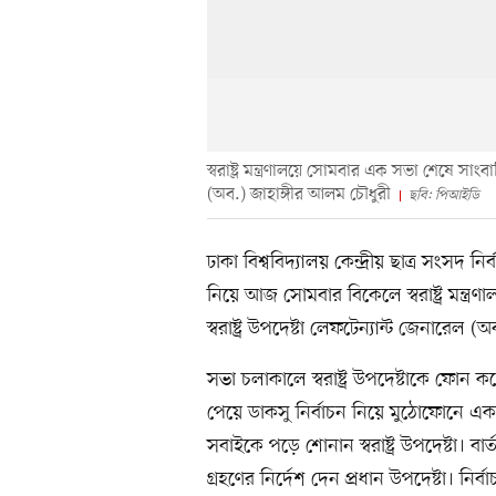
স্বরাষ্ট্র মন্ত্রণালয়ে সোমবার এক সভা শেষে সাংবা
(অব.) জাহাঙ্গীর আলম চৌধুরী
ছবি: পিআইডি
ঢাকা বিশ্ববিদ্যালয় কেন্দ্রীয় ছাত্র সংসদ নি
নিয়ে আজ সোমবার বিকেলে স্বরাষ্ট্র মন্
স্বরাষ্ট্র উপদেষ্টা লেফটেন্যান্ট জেনারেল
সভা চলাকালে স্বরাষ্ট্র উপদেষ্টাকে ফোন ক
পেয়ে ডাকসু নির্বাচন নিয়ে মুঠোফোনে একটি 
সবাইকে পড়ে শোনান স্বরাষ্ট্র উপদেষ্টা। ব
গ্রহণের নির্দেশ দেন প্রধান উপদেষ্টা। নির্ব