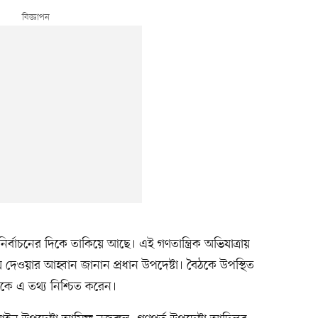
ির্বাচনের দিকে তাকিয়ে আছে। এই গণতান্ত্রিক অভিযাত্রায়
 দেওয়ার আহ্বান জানান প্রধান উপদেষ্টা। বৈঠকে উপস্থিত
কে এ তথ্য নিশ্চিত করেন।