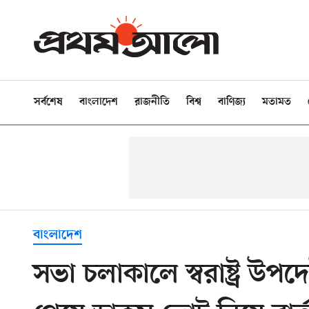
সর্বশেষ
বাংলাদেশ
রাজনীতি
বিশ্ব
বাণিজ্য
মতামত
বাংলাদেশ
সভা চলাকালে স্বরাষ্ট্র উপদ