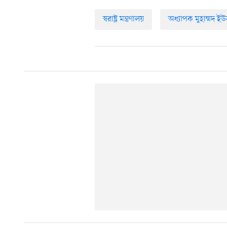
স্বরাষ্ট্র মন্ত্রণালয়
অধ্যাপক মুহাম্মদ ইউ