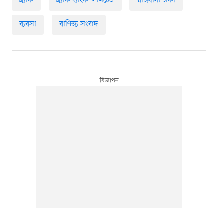
ব্র্যাক
ব্র্যাক ব্যাংক লিমিটেড
রাজধানী ঢাকা
ব্যবসা
বাণিজ্য সংবাদ