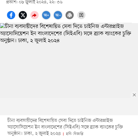
প্রকাশ: ০৮ জুলাই ২০২৪, ২২: ৩৬
চীনা ব্যবসায়ীদের বিশেষায়িত সেবা দিতে চাইনিজ এন্টারপ্রাইজ
অ্যাসোসিয়েশন ইন বাংলাদেশের (সিইএবি) সঙ্গে ব্র্যাক ব্যাংকের চুক্তি
অনুষ্ঠান। ঢাকা, ২ জুলাই ২০২৪
ছবি: বিজ্ঞপ্তি