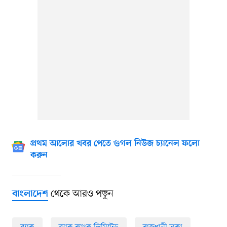
প্রথম আলোর খবর পেতে গুগল নিউজ চ্যানেল ফলো
করুন
থেকে আরও পড়ুন
বাংলাদেশ