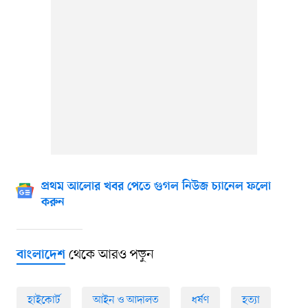
প্রথম আলোর খবর পেতে গুগল নিউজ চ্যানেল ফলো
করুন
থেকে আরও পড়ুন
বাংলাদেশ
হাইকোর্ট
আইন ও আদালত
ধর্ষণ
হত্যা