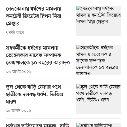
নেত্রকোনায় ধর্ষণের মামলায়
কনটেন্ট ক্রিয়েটর রিপন মিয়া
গ্রেপ্তার
৭ ঘণ্টা আগে
সহকর্মীকে ধর্ষণের মামলায়
তেহেলকার সাবেক সম্পাদক
তেজপালকে ১০ বছরের কারাদণ্ড
০৬ আগস্ট ২০২৬
স্কুল থেকে বাড়ি ফেরার পথে
ছাত্রীকে দলবদ্ধ ধর্ষণ, ভিডিও
ধারণ
০৫ আগস্ট ২০২৬
ধর্ষণের অভিযোগে মামলা, বাড়ি