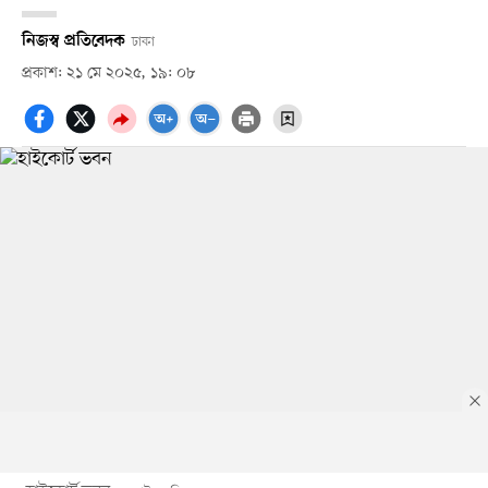
নিজস্ব প্রতিবেদক
ঢাকা
প্রকাশ: ২১ মে ২০২৫, ১৯: ০৮