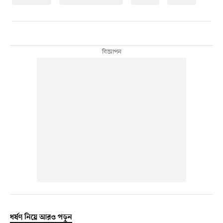
ধর্ষণ নিয়ে আরও পড়ুন