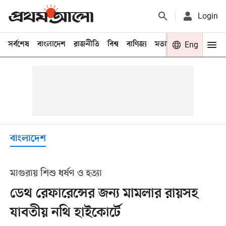
Login
সর্বশেষ
বাংলাদেশ
রাজনীতি
বিশ্ব
বাণিজ্য
মতামত
খেলা
Eng
বিনো
বাংলাদেশ
মাগুরায় শিশু ধর্ষণ ও হত্যা
ডেথ রেফারেন্সের জন্য মামলার রায়সহ
যাবতীয় নথি হাইকোর্টে